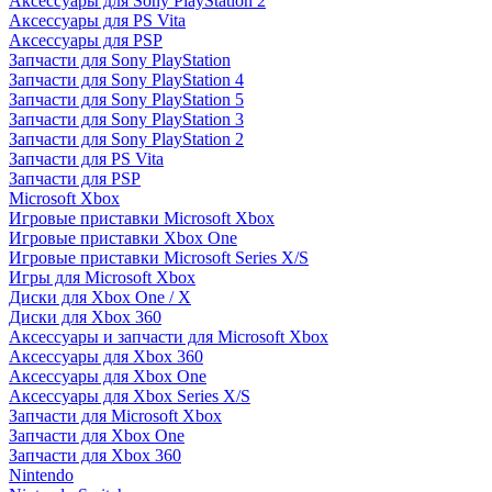
Аксессуары для Sony PlayStation 2
Аксессуары для PS Vita
Аксессуары для PSP
Запчасти для Sony PlayStation
Запчасти для Sony PlayStation 4
Запчасти для Sony PlayStation 5
Запчасти для Sony PlayStation 3
Запчасти для Sony PlayStation 2
Запчасти для PS Vita
Запчасти для PSP
Microsoft Xbox
Игровые приставки Microsoft Xbox
Игровые приставки Xbox One
Игровые приставки Microsoft Series X/S
Игры для Microsoft Xbox
Диски для Xbox One / X
Диски для Xbox 360
Аксессуары и запчасти для Microsoft Xbox
Аксессуары для Xbox 360
Аксессуары для Xbox One
Аксессуары для Xbox Series X/S
Запчасти для Microsoft Xbox
Запчасти для Xbox One
Запчасти для Xbox 360
Nintendo