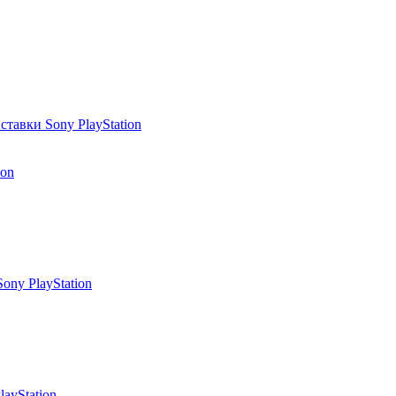
тавки Sony PlayStation
ion
ony PlayStation
layStation