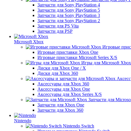
Запчасти для Sony PlayStation 4
Запчасти для Sony PlayStation 5
Запчасти для Sony PlayStation 3
Запчасти для Sony PlayStation 2
Запчасти для PS Vita
Запчасти для PSP
Microsoft Xbox
Игровые прис
Игровые приставки Xbox One
Игровые приставки Microsoft Series X/S
Игры для Microsoft Xbox
Диски для Xbox One / X
Диски для Xbox 360
Аксесс
Аксессуары для Xbox 360
Аксессуары для Xbox One
Аксессуары для Xbox Series X/S
Запчасти для Microso
Запчасти для Xbox One
Запчасти для Xbox 360
Nintendo
Nintendo Switch