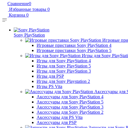
Сравнение
0
Избранные товары
0
Корзина
0
Sony PlayStation
Игровые прис
Игровые приставки Sony PlayStation 4
Игровые приставки Sony PlayStation 5
Игры для Sony PlayStat
Игры для Sony PlayStation 4
Игры для Sony PlayStation 5
Игры для Sony PlayStation 3
Игры для PSP
Игры для Sony Playstation 2
Игры PS Vita
Аксессуары для S
Аксессуары для Sony PlayStation 4
Аксессуары для Sony PlayStation 5
Аксессуары для Sony PlayStation 3
Аксессуары для Sony PlayStation 2
Аксессуары для PS Vita
Аксессуары для PSP
Запчасти для Sony P