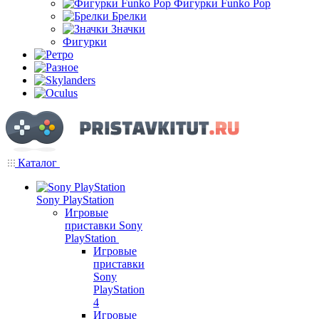
Фигурки Funko Pop
Брелки
Значки
Фигурки
Каталог
Sony PlayStation
Игровые
приставки Sony
PlayStation
Игровые
приставки
Sony
PlayStation
4
Игровые