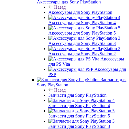
Аксессуары для Sony PlayStation
Назад
Аксессуары для Sony PlayStation
Аксессуары для Sony PlayStation 4
Аксессуары для Sony PlayStation 5
Аксессуары для Sony PlayStation 3
Аксессуары для Sony PlayStation 2
Аксессуары
для PS Vita
Аксессуары для
PSP
Запчасти для
Sony PlayStation
Назад
Запчасти для Sony PlayStation
Запчасти для Sony PlayStation 4
Запчасти для Sony PlayStation 5
Запчасти для Sony PlayStation 3