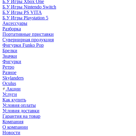
Б.У Игры Xbox One
Б.У Игры Nintendo Switch
Б.У Игры PS VITA
Б.У Игры Playstation 5
Аксессуары
Разборка
Портативные приставки
Сувернирная продукция
Фигурки Funko Pop
Брелки
Значки
Фигурки
Ретро
Разное
Skylanders
Oculus
Акции
Услуги
Как купить
Условия оплаты
Условия доставки
Гарантия на товар
Компания
О компании
Новости