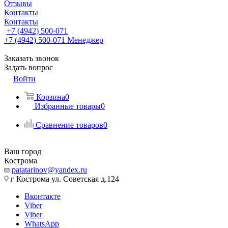
Отзывы
Контакты
Контакты
+7 (4942) 500-071
+7 (4942) 500-071
Менеджер
Заказать звонок
Задать вопрос
Войти
Корзина
0
Избранные товары
0
Сравнение товаров
0
Ваш город
Кострома
patatarinov@yandex.ru
г Кострома ул. Советская д.124
Вконтакте
Viber
Viber
WhatsApp