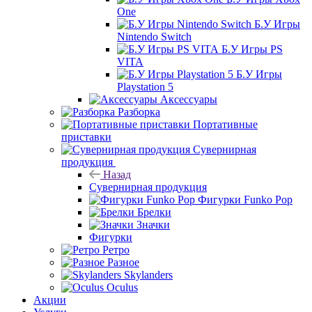
One
Б.У Игры
Nintendo Switch
Б.У Игры PS
VITA
Б.У Игры
Playstation 5
Аксессуары
Разборка
Портативные
приставки
Сувернирная
продукция
Назад
Сувернирная продукция
Фигурки Funko Pop
Брелки
Значки
Фигурки
Ретро
Разное
Skylanders
Oculus
Акции