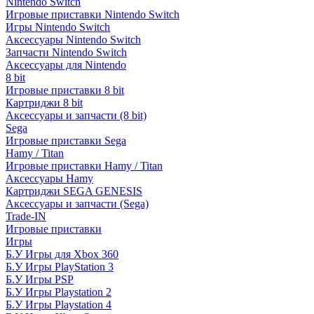
Nintendo Switch
Игровые приставки Nintendo Switch
Игры Nintendo Switch
Аксессуары Nintendo Switch
Запчасти Nintendo Switch
Аксессуары для Nintendo
8 bit
Игровые приставки 8 bit
Картриджи 8 bit
Аксессуары и запчасти (8 bit)
Sega
Игровые приставки Sega
Hamy / Titan
Игровые приставки Hamy / Titan
Аксессуары Hamy
Картриджи SEGA GENESIS
Аксессуары и запчасти (Sega)
Trade-IN
Игровые приставки
Игры
Б.У Игры для Xbox 360
Б.У Игры PlayStation 3
Б.У Игры PSP
Б.У Игры Playstation 2
Б.У Игры Playstation 4