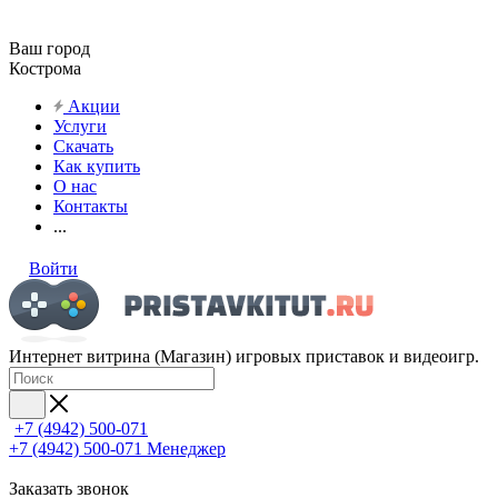
Ваш город
Кострома
Акции
Услуги
Скачать
Как купить
О нас
Контакты
...
Войти
Интернет витрина (Магазин) игровых приставок и видеоигр.
+7 (4942) 500-071
+7 (4942) 500-071
Менеджер
Заказать звонок