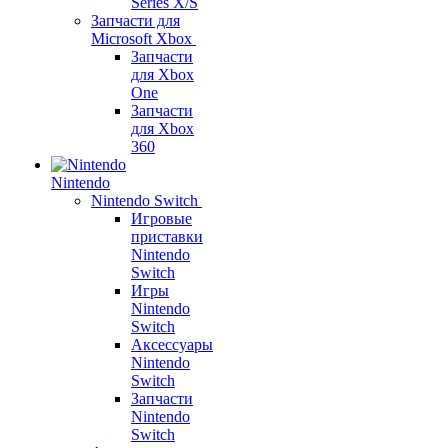
Series X/S
Запчасти для
Microsoft Xbox
Запчасти
для Xbox
One
Запчасти
для Xbox
360
Nintendo
Nintendo Switch
Игровые
приставки
Nintendo
Switch
Игры
Nintendo
Switch
Аксессуары
Nintendo
Switch
Запчасти
Nintendo
Switch