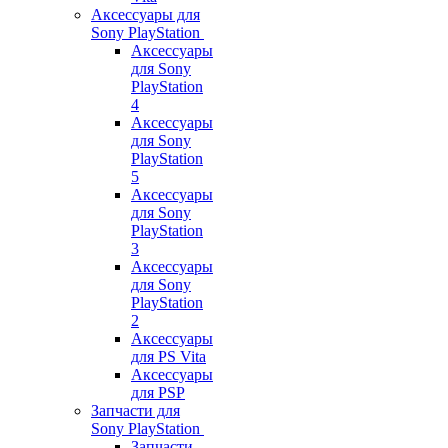
Аксессуары для
Sony PlayStation
Аксессуары
для Sony
PlayStation
4
Аксессуары
для Sony
PlayStation
5
Аксессуары
для Sony
PlayStation
3
Аксессуары
для Sony
PlayStation
2
Аксессуары
для PS Vita
Аксессуары
для PSP
Запчасти для
Sony PlayStation
Запчасти