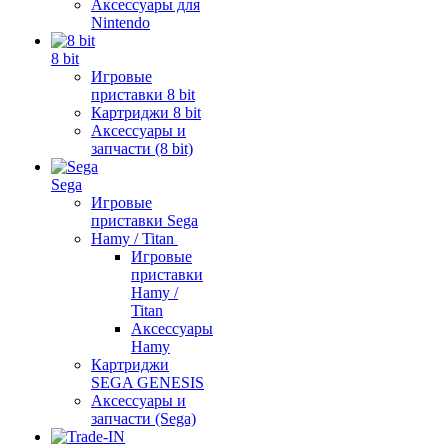
Аксессуары для
Nintendo
8 bit
Игровые
приставки 8 bit
Картриджи 8 bit
Аксессуары и
запчасти (8 bit)
Sega
Игровые
приставки Sega
Hamy / Titan
Игровые
приставки
Hamy /
Titan
Аксессуары
Hamy
Картриджи
SEGA GENESIS
Аксессуары и
запчасти (Sega)