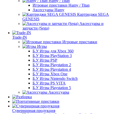
Hamy / Titan
Игровые приставки Hamy / Titan
Аксессуары Hamy
Картриджи SEGA
GENESIS
Аксессуары и
запчасти (Sega)
Trade-IN
Игровые приставки
Игры
Б.У Игры для Xbox 360
Б.У Игры PlayStation 3
Б.У Игры PSP
Б.У Игры Playstation 2
Б.У Игры Playstation 4
Б.У Игры Xbox One
Б.У Игры Nintendo Switch
Б.У Игры PS VITA
Б.У Игры Playstation 5
Аксессуары
Сувернирная продукция