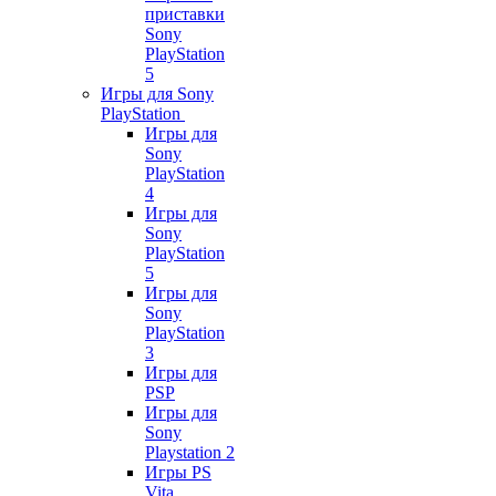
приставки
Sony
PlayStation
5
Игры для Sony
PlayStation
Игры для
Sony
PlayStation
4
Игры для
Sony
PlayStation
5
Игры для
Sony
PlayStation
3
Игры для
PSP
Игры для
Sony
Playstation 2
Игры PS
Vita