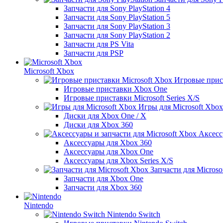
Запчасти для Sony PlayStation 4
Запчасти для Sony PlayStation 5
Запчасти для Sony PlayStation 3
Запчасти для Sony PlayStation 2
Запчасти для PS Vita
Запчасти для PSP
Microsoft Xbox
Игровые прис
Игровые приставки Xbox One
Игровые приставки Microsoft Series X/S
Игры для Microsoft Xbox
Диски для Xbox One / X
Диски для Xbox 360
Аксесс
Аксессуары для Xbox 360
Аксессуары для Xbox One
Аксессуары для Xbox Series X/S
Запчасти для Microso
Запчасти для Xbox One
Запчасти для Xbox 360
Nintendo
Nintendo Switch