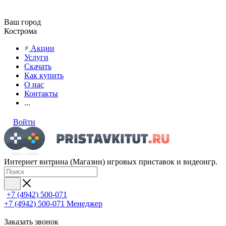
Ваш город
Кострома
Акции
Услуги
Скачать
Как купить
О нас
Контакты
...
Войти
Интернет витрина (Магазин) игровых приставок и видеоигр.
+7 (4942) 500-071
+7 (4942) 500-071
Менеджер
Заказать звонок