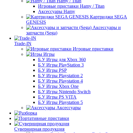
Hamy / Titan
Игровые приставки Hamy / Titan
Аксессуары Hamy
Картриджи SEGA
GENESIS
Аксессуары и
запчасти (Sega)
Trade-IN
Игровые приставки
Игры
Б.У Игры для Xbox 360
Б.У Игры PlayStation 3
Б.У Игры PSP
Б.У Игры Playstation 2
Б.У Игры Playstation 4
Б.У Игры Xbox One
Б.У Игры Nintendo Switch
Б.У Игры PS VITA
Б.У Игры Playstation 5
Аксессуары
Сувернирная продукция