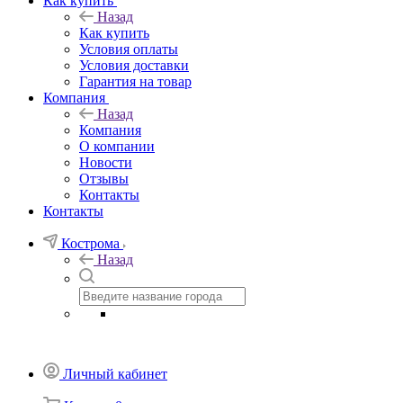
Как купить
Назад
Как купить
Условия оплаты
Условия доставки
Гарантия на товар
Компания
Назад
Компания
О компании
Новости
Отзывы
Контакты
Контакты
Кострома
Назад
Личный кабинет