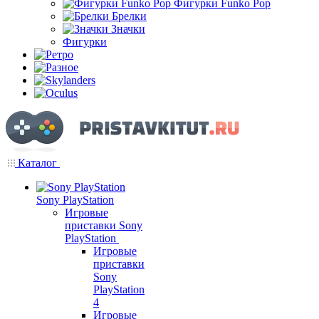
Фигурки Funko Pop
Брелки
Значки
Фигурки
Каталог
Sony PlayStation
Игровые
приставки Sony
PlayStation
Игровые
приставки
Sony
PlayStation
4
Игровые