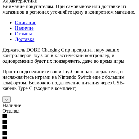
Характеристики
Внимание покупателям! При самовывозе или доставке из
магазинов в регионах уточняйте цену в конкретном магазине.
Описание
Наличие
Отзывы
Доставка
Держатель DOBE Charging Grip превратит пару ваших
контроллеров Joy-Con в классический контроллер, и
одновременно будет их подзаряжать, даже во время игры.
Просто подсоедините ваши Joy-Con в пазы держателя, и
наслаждайтесь играми на Nintendo Switch еще с большим
комфортом. Возможно подключение питания через USB-
кабель Type-C (входит в комплект).
Наличие
Отзывы