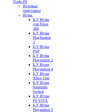
Trade-IN
Игровые
приставки
Игры
Б.У Игры
для Xbox
360
Б.У Игры
PlayStation
3
Б.У Игры
PSP
Б.У Игры
Playstation 2
Б.У Игры
Playstation 4
Б.У Игры
Xbox One
Б.У Игры
Nintendo
Switch
Б.У Игры
PS VITA
Б.У Игры
Playstation 5