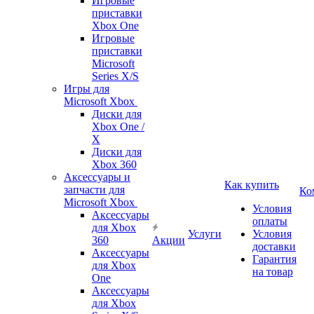
Игровые
приставки
Xbox One
Игровые
приставки
Microsoft
Series X/S
Игры для
Microsoft Xbox
Диски для
Xbox One /
X
Диски для
Xbox 360
Аксессуары и
Как купить
запчасти для
Ко
Microsoft Xbox
Условия
Аксессуары
оплаты
для Xbox
Услуги
Условия
360
Акции
доставки
Аксессуары
Гарантия
для Xbox
на товар
One
Аксессуары
для Xbox