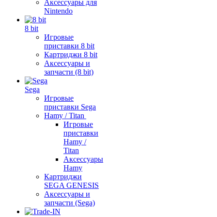
Аксессуары для
Nintendo
8 bit
Игровые
приставки 8 bit
Картриджи 8 bit
Аксессуары и
запчасти (8 bit)
Sega
Игровые
приставки Sega
Hamy / Titan
Игровые
приставки
Hamy /
Titan
Аксессуары
Hamy
Картриджи
SEGA GENESIS
Аксессуары и
запчасти (Sega)