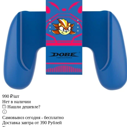
990
₽
/шт
Нет в наличии
Нашли дешевле?
Самовывоз сегодня - бесплатно
Доставка завтра от 390 Рублей