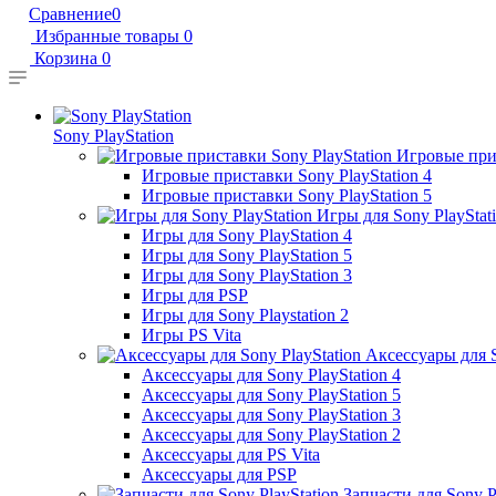
Сравнение
0
Избранные товары
0
Корзина
0
Sony PlayStation
Игровые прис
Игровые приставки Sony PlayStation 4
Игровые приставки Sony PlayStation 5
Игры для Sony PlayStat
Игры для Sony PlayStation 4
Игры для Sony PlayStation 5
Игры для Sony PlayStation 3
Игры для PSP
Игры для Sony Playstation 2
Игры PS Vita
Аксессуары для S
Аксессуары для Sony PlayStation 4
Аксессуары для Sony PlayStation 5
Аксессуары для Sony PlayStation 3
Аксессуары для Sony PlayStation 2
Аксессуары для PS Vita
Аксессуары для PSP
Запчасти для Sony P