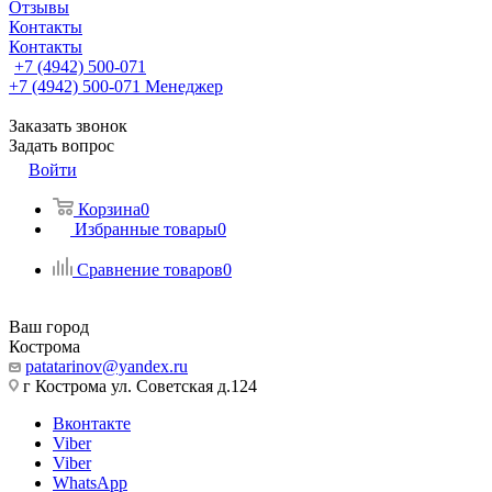
Отзывы
Контакты
Контакты
+7 (4942) 500-071
+7 (4942) 500-071
Менеджер
Заказать звонок
Задать вопрос
Войти
Корзина
0
Избранные товары
0
Сравнение товаров
0
Ваш город
Кострома
patatarinov@yandex.ru
г Кострома ул. Советская д.124
Вконтакте
Viber
Viber
WhatsApp