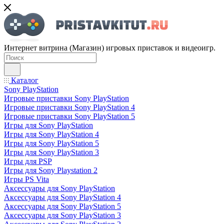
Интернет витрина (Магазин) игровых приставок и видеоигр.
Каталог
Sony PlayStation
Игровые приставки Sony PlayStation
Игровые приставки Sony PlayStation 4
Игровые приставки Sony PlayStation 5
Игры для Sony PlayStation
Игры для Sony PlayStation 4
Игры для Sony PlayStation 5
Игры для Sony PlayStation 3
Игры для PSP
Игры для Sony Playstation 2
Игры PS Vita
Аксессуары для Sony PlayStation
Аксессуары для Sony PlayStation 4
Аксессуары для Sony PlayStation 5
Аксессуары для Sony PlayStation 3