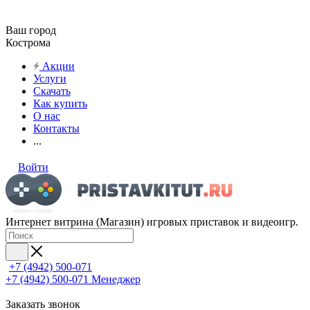
Ваш город
Кострома
Акции
Услуги
Скачать
Как купить
О нас
Контакты
...
Войти
Интернет витрина (Магазин) игровых приставок и видеоигр.
+7 (4942) 500-071
+7 (4942) 500-071
Менеджер
Заказать звонок