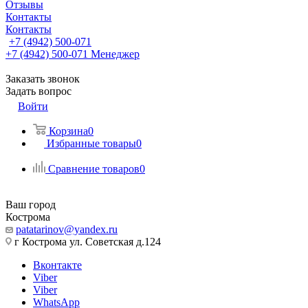
Отзывы
Контакты
Контакты
+7 (4942) 500-071
+7 (4942) 500-071
Менеджер
Заказать звонок
Задать вопрос
Войти
Корзина
0
Избранные товары
0
Сравнение товаров
0
Ваш город
Кострома
patatarinov@yandex.ru
г Кострома ул. Советская д.124
Вконтакте
Viber
Viber
WhatsApp