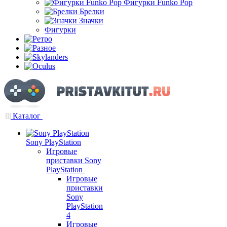
Фигурки Funko Pop
Брелки
Значки
Фигурки
Каталог
Sony PlayStation
Игровые
приставки Sony
PlayStation
Игровые
приставки
Sony
PlayStation
4
Игровые