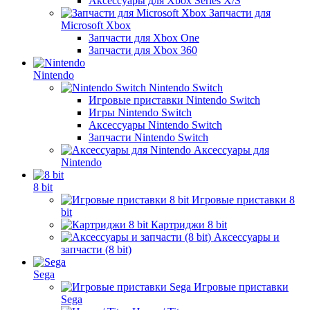
Аксессуары для Xbox Series X/S
Запчасти для
Microsoft Xbox
Запчасти для Xbox One
Запчасти для Xbox 360
Nintendo
Nintendo Switch
Игровые приставки Nintendo Switch
Игры Nintendo Switch
Аксессуары Nintendo Switch
Запчасти Nintendo Switch
Аксессуары для
Nintendo
8 bit
Игровые приставки 8
bit
Картриджи 8 bit
Аксессуары и
запчасти (8 bit)
Sega
Игровые приставки
Sega