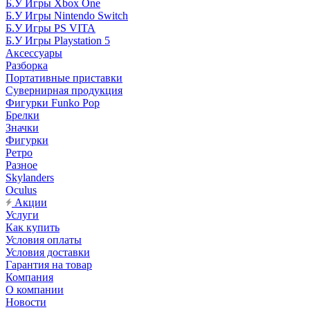
Б.У Игры Xbox One
Б.У Игры Nintendo Switch
Б.У Игры PS VITA
Б.У Игры Playstation 5
Аксессуары
Разборка
Портативные приставки
Сувернирная продукция
Фигурки Funko Pop
Брелки
Значки
Фигурки
Ретро
Разное
Skylanders
Oculus
Акции
Услуги
Как купить
Условия оплаты
Условия доставки
Гарантия на товар
Компания
О компании
Новости