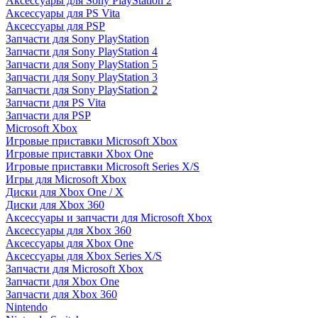
Аксессуары для Sony PlayStation 2
Аксессуары для PS Vita
Аксессуары для PSP
Запчасти для Sony PlayStation
Запчасти для Sony PlayStation 4
Запчасти для Sony PlayStation 5
Запчасти для Sony PlayStation 3
Запчасти для Sony PlayStation 2
Запчасти для PS Vita
Запчасти для PSP
Microsoft Xbox
Игровые приставки Microsoft Xbox
Игровые приставки Xbox One
Игровые приставки Microsoft Series X/S
Игры для Microsoft Xbox
Диски для Xbox One / X
Диски для Xbox 360
Аксессуары и запчасти для Microsoft Xbox
Аксессуары для Xbox 360
Аксессуары для Xbox One
Аксессуары для Xbox Series X/S
Запчасти для Microsoft Xbox
Запчасти для Xbox One
Запчасти для Xbox 360
Nintendo