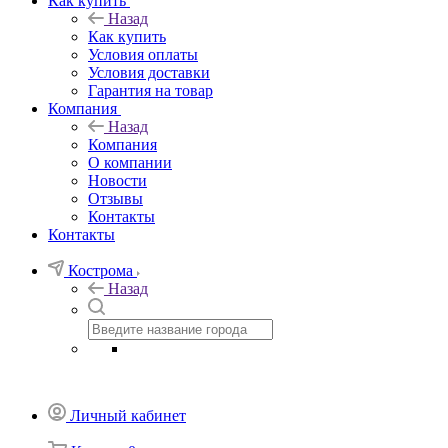
Как купить
Назад
Как купить
Условия оплаты
Условия доставки
Гарантия на товар
Компания
Назад
Компания
О компании
Новости
Отзывы
Контакты
Контакты
Кострома
Назад
Личный кабинет