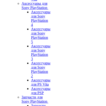
Аксессуары для
Sony PlayStation
Аксессуары
для Sony
PlayStation
4
Аксессуары
для Sony
PlayStation
5
Аксессуары
для Sony
PlayStation
3
Аксессуары
для Sony
PlayStation
2
Аксессуары
для PS Vita
Аксессуары
для PSP
Запчасти для
Sony PlayStation
Запчасти