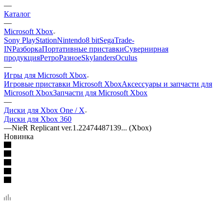
—
Каталог
—
Microsoft Xbox
Sony PlayStation
Nintendo
8 bit
Sega
Trade-
IN
Разборка
Портативные приставки
Сувернирная
продукция
Ретро
Разное
Skylanders
Oculus
—
Игры для Microsoft Xbox
Игровые приставки Microsoft Xbox
Аксессуары и запчасти для
Microsoft Xbox
Запчасти для Microsoft Xbox
—
Диски для Xbox One / X
Диски для Xbox 360
—
NieR Replicant ver.1.22474487139... (Xbox)
Новинка