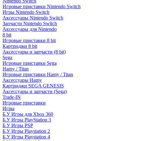
Nintendo Switch
Игровые приставки Nintendo Switch
Игры Nintendo Switch
Аксессуары Nintendo Switch
Запчасти Nintendo Switch
Аксессуары для Nintendo
8 bit
Игровые приставки 8 bit
Картриджи 8 bit
Аксессуары и запчасти (8 bit)
Sega
Игровые приставки Sega
Hamy / Titan
Игровые приставки Hamy / Titan
Аксессуары Hamy
Картриджи SEGA GENESIS
Аксессуары и запчасти (Sega)
Trade-IN
Игровые приставки
Игры
Б.У Игры для Xbox 360
Б.У Игры PlayStation 3
Б.У Игры PSP
Б.У Игры Playstation 2
Б.У Игры Playstation 4