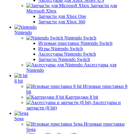
Аксессуары для Xbox Series X/S
Запчасти для
Microsoft Xbox
Запчасти для Xbox One
Запчасти для Xbox 360
Nintendo
Nintendo Switch
Игровые приставки Nintendo Switch
Игры Nintendo Switch
Аксессуары Nintendo Switch
Запчасти Nintendo Switch
Аксессуары для
Nintendo
8 bit
Игровые приставки 8
bit
Картриджи 8 bit
Аксессуары и
запчасти (8 bit)
Sega
Игровые приставки
Sega