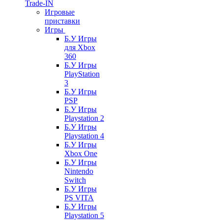
Trade-IN
Игровые
приставки
Игры
Б.У Игры
для Xbox
360
Б.У Игры
PlayStation
3
Б.У Игры
PSP
Б.У Игры
Playstation 2
Б.У Игры
Playstation 4
Б.У Игры
Xbox One
Б.У Игры
Nintendo
Switch
Б.У Игры
PS VITA
Б.У Игры
Playstation 5