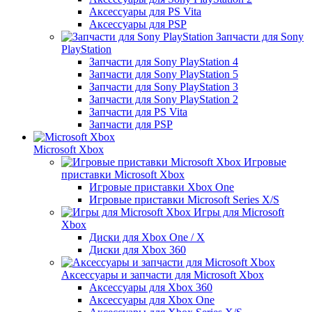
Аксессуары для PS Vita
Аксессуары для PSP
Запчасти для Sony
PlayStation
Запчасти для Sony PlayStation 4
Запчасти для Sony PlayStation 5
Запчасти для Sony PlayStation 3
Запчасти для Sony PlayStation 2
Запчасти для PS Vita
Запчасти для PSP
Microsoft Xbox
Игровые
приставки Microsoft Xbox
Игровые приставки Xbox One
Игровые приставки Microsoft Series X/S
Игры для Microsoft
Xbox
Диски для Xbox One / X
Диски для Xbox 360
Аксессуары и запчасти для Microsoft Xbox
Аксессуары для Xbox 360
Аксессуары для Xbox One