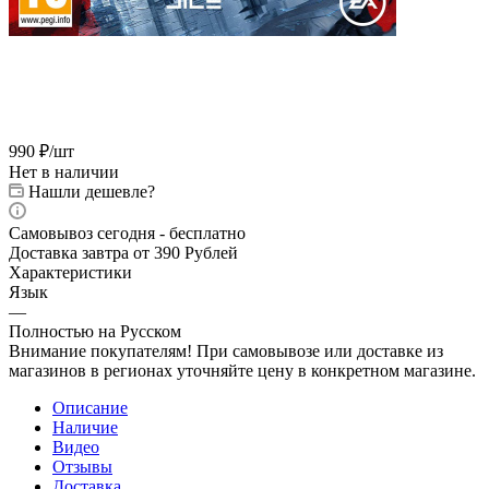
990
₽
/шт
Нет в наличии
Нашли дешевле?
Самовывоз сегодня - бесплатно
Доставка завтра от 390 Рублей
Характеристики
Язык
—
Полностью на Русском
Внимание покупателям! При самовывозе или доставке из
магазинов в регионах уточняйте цену в конкретном магазине.
Описание
Наличие
Видео
Отзывы
Доставка