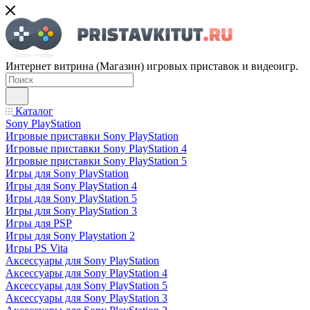
Интернет витрина (Магазин) игровых приставок и видеоигр.
Каталог
Sony PlayStation
Игровые приставки Sony PlayStation
Игровые приставки Sony PlayStation 4
Игровые приставки Sony PlayStation 5
Игры для Sony PlayStation
Игры для Sony PlayStation 4
Игры для Sony PlayStation 5
Игры для Sony PlayStation 3
Игры для PSP
Игры для Sony Playstation 2
Игры PS Vita
Аксессуары для Sony PlayStation
Аксессуары для Sony PlayStation 4
Аксессуары для Sony PlayStation 5
Аксессуары для Sony PlayStation 3