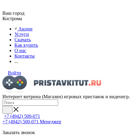
Ваш город
Кострома
Акции
Услуги
Скачать
Как купить
О нас
Контакты
...
Войти
Интернет витрина (Магазин) игровых приставок и видеоигр.
+7 (4942) 500-071
+7 (4942) 500-071
Менеджер
Заказать звонок