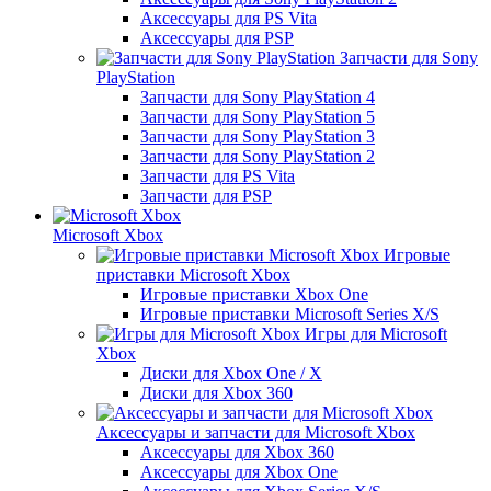
Аксессуары для PS Vita
Аксессуары для PSP
Запчасти для Sony
PlayStation
Запчасти для Sony PlayStation 4
Запчасти для Sony PlayStation 5
Запчасти для Sony PlayStation 3
Запчасти для Sony PlayStation 2
Запчасти для PS Vita
Запчасти для PSP
Microsoft Xbox
Игровые
приставки Microsoft Xbox
Игровые приставки Xbox One
Игровые приставки Microsoft Series X/S
Игры для Microsoft
Xbox
Диски для Xbox One / X
Диски для Xbox 360
Аксессуары и запчасти для Microsoft Xbox
Аксессуары для Xbox 360
Аксессуары для Xbox One