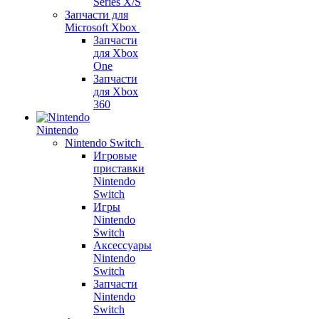
Series X/S
Запчасти для
Microsoft Xbox
Запчасти
для Xbox
One
Запчасти
для Xbox
360
Nintendo
Nintendo Switch
Игровые
приставки
Nintendo
Switch
Игры
Nintendo
Switch
Аксессуары
Nintendo
Switch
Запчасти
Nintendo
Switch