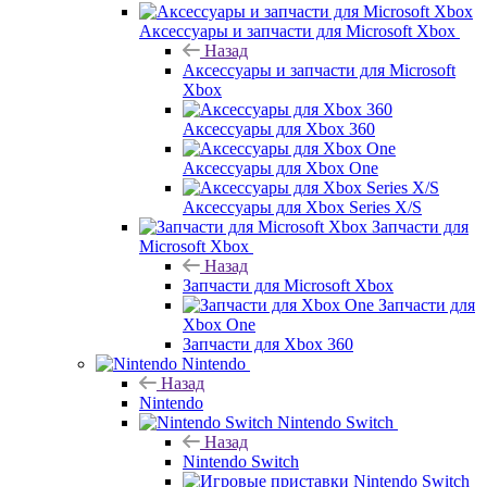
Аксессуары и запчасти для Microsoft Xbox
Назад
Аксессуары и запчасти для Microsoft
Xbox
Аксессуары для Xbox 360
Аксессуары для Xbox One
Аксессуары для Xbox Series X/S
Запчасти для
Microsoft Xbox
Назад
Запчасти для Microsoft Xbox
Запчасти для
Xbox One
Запчасти для Xbox 360
Nintendo
Назад
Nintendo
Nintendo Switch
Назад
Nintendo Switch