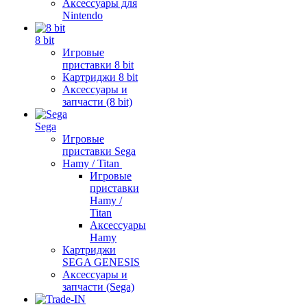
Аксессуары для
Nintendo
8 bit
Игровые
приставки 8 bit
Картриджи 8 bit
Аксессуары и
запчасти (8 bit)
Sega
Игровые
приставки Sega
Hamy / Titan
Игровые
приставки
Hamy /
Titan
Аксессуары
Hamy
Картриджи
SEGA GENESIS
Аксессуары и
запчасти (Sega)