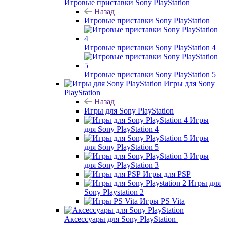
Игровые приставки Sony PlayStation
Назад
Игровые приставки Sony PlayStation
Игровые приставки Sony PlayStation 4
Игровые приставки Sony PlayStation 5
Игры для Sony
PlayStation
Назад
Игры для Sony PlayStation
Игры
для Sony PlayStation 4
Игры
для Sony PlayStation 5
Игры
для Sony PlayStation 3
Игры для PSP
Игры для
Sony Playstation 2
Игры PS Vita
Аксессуары для Sony PlayStation