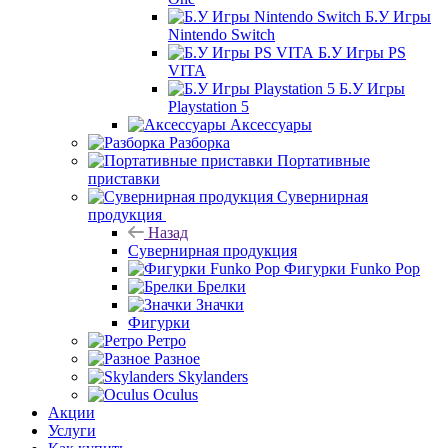
Б.У Игры
Nintendo Switch
Б.У Игры PS
VITA
Б.У Игры
Playstation 5
Аксессуары
Разборка
Портативные
приставки
Сувернирная
продукция
Назад
Сувернирная продукция
Фигурки Funko Pop
Брелки
Значки
Фигурки
Ретро
Разное
Skylanders
Oculus
Акции
Услуги