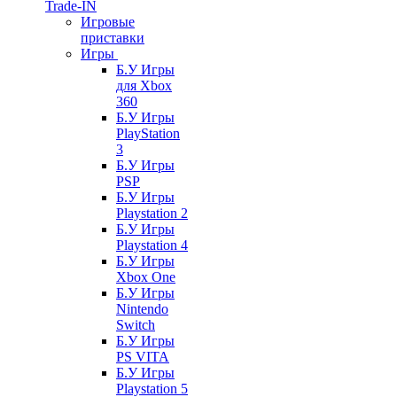
Trade-IN
Игровые
приставки
Игры
Б.У Игры
для Xbox
360
Б.У Игры
PlayStation
3
Б.У Игры
PSP
Б.У Игры
Playstation 2
Б.У Игры
Playstation 4
Б.У Игры
Xbox One
Б.У Игры
Nintendo
Switch
Б.У Игры
PS VITA
Б.У Игры
Playstation 5