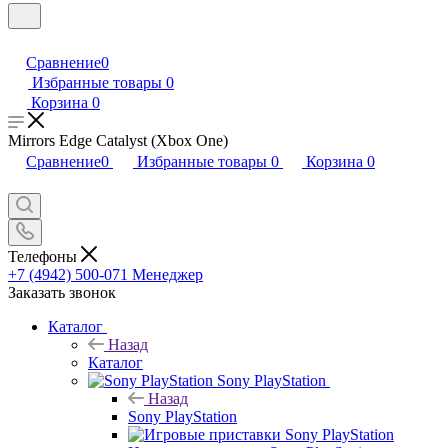
Сравнение
0
Избранные товары
0
Корзина
0
Mirrors Edge Catalyst (Xbox One)
Сравнение
0
Избранные товары
0
Корзина
0
Телефоны
+7 (4942) 500-071
Менеджер
Заказать звонок
Каталог
Назад
Каталог
Sony PlayStation
Назад
Sony PlayStation