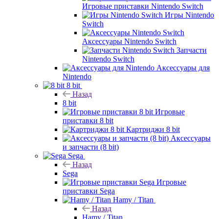
Игровые приставки Nintendo Switch
Игры Nintendo
Switch
Аксессуары Nintendo Switch
Запчасти
Nintendo Switch
Аксессуары для
Nintendo
8 bit
Назад
8 bit
Игровые
приставки 8 bit
Картриджи 8 bit
Аксессуары
и запчасти (8 bit)
Sega
Назад
Sega
Игровые
приставки Sega
Hamy / Titan
Назад
Hamy / Titan