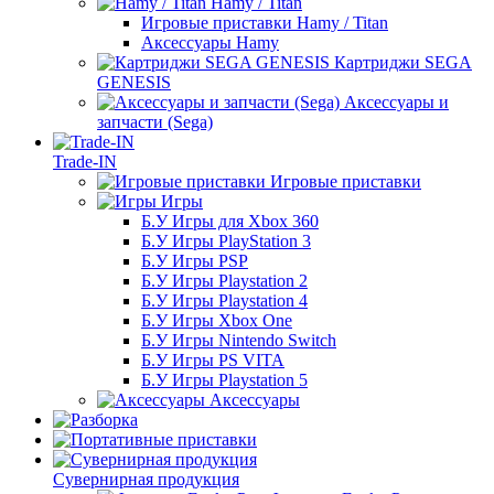
Hamy / Titan
Игровые приставки Hamy / Titan
Аксессуары Hamy
Картриджи SEGA
GENESIS
Аксессуары и
запчасти (Sega)
Trade-IN
Игровые приставки
Игры
Б.У Игры для Xbox 360
Б.У Игры PlayStation 3
Б.У Игры PSP
Б.У Игры Playstation 2
Б.У Игры Playstation 4
Б.У Игры Xbox One
Б.У Игры Nintendo Switch
Б.У Игры PS VITA
Б.У Игры Playstation 5
Аксессуары
Сувернирная продукция