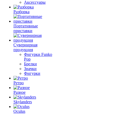
Аксессуары
Разборка
Портативные
приставки
Сувернирная
продукция
Фигурки Funko
Pop
Брелки
Значки
Фигурки
Ретро
Разное
Skylanders
Oculus