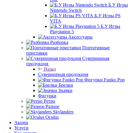
Б.У Игры
Nintendo Switch
Б.У Игры PS
VITA
Б.У Игры
Playstation 5
Аксессуары
Разборка
Портативные
приставки
Сувернирная
продукция
Назад
Сувернирная продукция
Фигурки Funko Pop
Брелки
Значки
Фигурки
Ретро
Разное
Skylanders
Oculus
Акции
Услуги