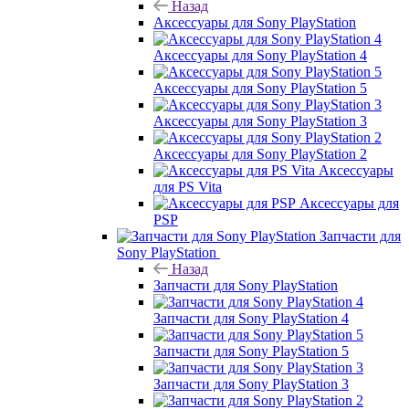
Назад
Аксессуары для Sony PlayStation
Аксессуары для Sony PlayStation 4
Аксессуары для Sony PlayStation 5
Аксессуары для Sony PlayStation 3
Аксессуары для Sony PlayStation 2
Аксессуары
для PS Vita
Аксессуары для
PSP
Запчасти для
Sony PlayStation
Назад
Запчасти для Sony PlayStation
Запчасти для Sony PlayStation 4
Запчасти для Sony PlayStation 5
Запчасти для Sony PlayStation 3