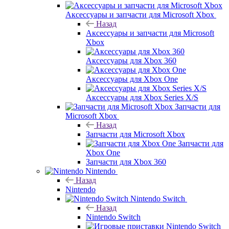
Аксессуары и запчасти для Microsoft Xbox
Назад
Аксессуары и запчасти для Microsoft
Xbox
Аксессуары для Xbox 360
Аксессуары для Xbox One
Аксессуары для Xbox Series X/S
Запчасти для
Microsoft Xbox
Назад
Запчасти для Microsoft Xbox
Запчасти для
Xbox One
Запчасти для Xbox 360
Nintendo
Назад
Nintendo
Nintendo Switch
Назад
Nintendo Switch