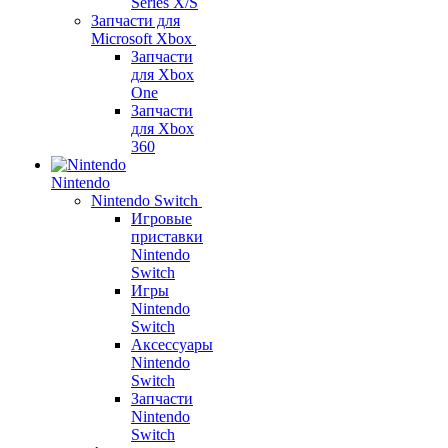
Series X/S
Запчасти для
Microsoft Xbox
Запчасти
для Xbox
One
Запчасти
для Xbox
360
Nintendo
Nintendo Switch
Игровые
приставки
Nintendo
Switch
Игры
Nintendo
Switch
Аксессуары
Nintendo
Switch
Запчасти
Nintendo
Switch