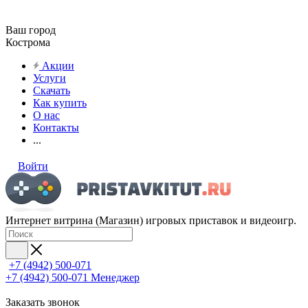
Ваш город
Кострома
Акции
Услуги
Скачать
Как купить
О нас
Контакты
...
Войти
Интернет витрина (Магазин) игровых приставок и видеоигр.
+7 (4942) 500-071
+7 (4942) 500-071
Менеджер
Заказать звонок