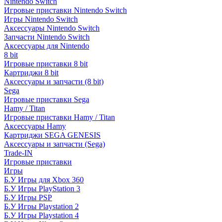
Nintendo Switch
Игровые приставки Nintendo Switch
Игры Nintendo Switch
Аксессуары Nintendo Switch
Запчасти Nintendo Switch
Аксессуары для Nintendo
8 bit
Игровые приставки 8 bit
Картриджи 8 bit
Аксессуары и запчасти (8 bit)
Sega
Игровые приставки Sega
Hamy / Titan
Игровые приставки Hamy / Titan
Аксессуары Hamy
Картриджи SEGA GENESIS
Аксессуары и запчасти (Sega)
Trade-IN
Игровые приставки
Игры
Б.У Игры для Xbox 360
Б.У Игры PlayStation 3
Б.У Игры PSP
Б.У Игры Playstation 2
Б.У Игры Playstation 4