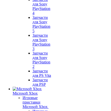
для Sony
PlayStation
4
Запчасти
для Sony
PlayStation
5
Запчасти
для Sony
PlayStation
3
Запчасти
для Sony
PlayStation
2
Запчасти
для PS Vita
Запчасти
для PSP
Microsoft Xbox
Игровые
приставки
Microsoft Xbox