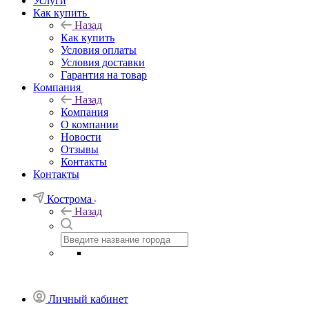
Услуги
Как купить
Назад
Как купить
Условия оплаты
Условия доставки
Гарантия на товар
Компания
Назад
Компания
О компании
Новости
Отзывы
Контакты
Контакты
Кострома
Назад
Личный кабинет