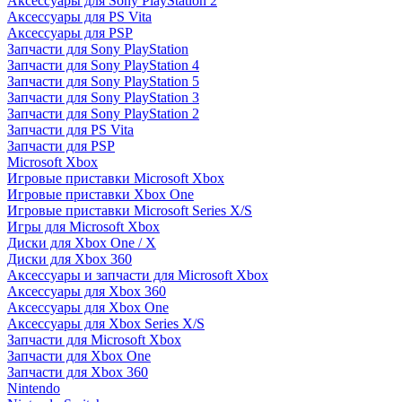
Аксессуары для Sony PlayStation 2
Аксессуары для PS Vita
Аксессуары для PSP
Запчасти для Sony PlayStation
Запчасти для Sony PlayStation 4
Запчасти для Sony PlayStation 5
Запчасти для Sony PlayStation 3
Запчасти для Sony PlayStation 2
Запчасти для PS Vita
Запчасти для PSP
Microsoft Xbox
Игровые приставки Microsoft Xbox
Игровые приставки Xbox One
Игровые приставки Microsoft Series X/S
Игры для Microsoft Xbox
Диски для Xbox One / X
Диски для Xbox 360
Аксессуары и запчасти для Microsoft Xbox
Аксессуары для Xbox 360
Аксессуары для Xbox One
Аксессуары для Xbox Series X/S
Запчасти для Microsoft Xbox
Запчасти для Xbox One
Запчасти для Xbox 360
Nintendo