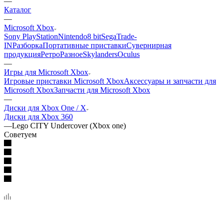
—
Каталог
—
Microsoft Xbox
Sony PlayStation
Nintendo
8 bit
Sega
Trade-
IN
Разборка
Портативные приставки
Сувернирная
продукция
Ретро
Разное
Skylanders
Oculus
—
Игры для Microsoft Xbox
Игровые приставки Microsoft Xbox
Аксессуары и запчасти для
Microsoft Xbox
Запчасти для Microsoft Xbox
—
Диски для Xbox One / X
Диски для Xbox 360
—
Lego CITY Undercover (Xbox one)
Советуем