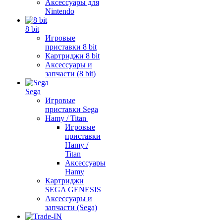
Аксессуары для
Nintendo
8 bit
Игровые
приставки 8 bit
Картриджи 8 bit
Аксессуары и
запчасти (8 bit)
Sega
Игровые
приставки Sega
Hamy / Titan
Игровые
приставки
Hamy /
Titan
Аксессуары
Hamy
Картриджи
SEGA GENESIS
Аксессуары и
запчасти (Sega)