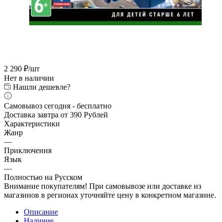
2 290
₽
/шт
Нет в наличии
Нашли дешевле?
Самовывоз сегодня - бесплатно
Доставка завтра от 390 Рублей
Характеристики
Жанр
—
Приключения
Язык
—
Полностью на Русском
Внимание покупателям! При самовывозе или доставке из
магазинов в регионах уточняйте цену в конкретном магазине.
Описание
Наличие