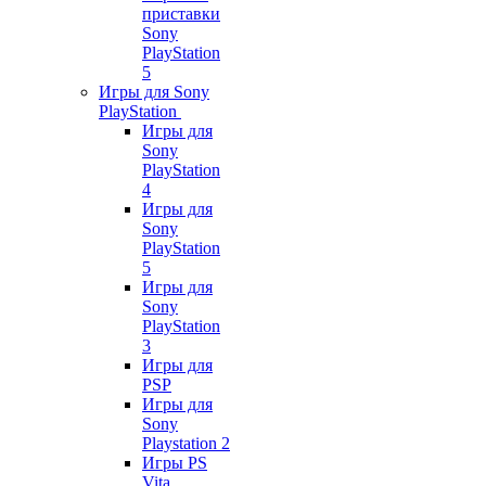
приставки
Sony
PlayStation
5
Игры для Sony
PlayStation
Игры для
Sony
PlayStation
4
Игры для
Sony
PlayStation
5
Игры для
Sony
PlayStation
3
Игры для
PSP
Игры для
Sony
Playstation 2
Игры PS
Vita