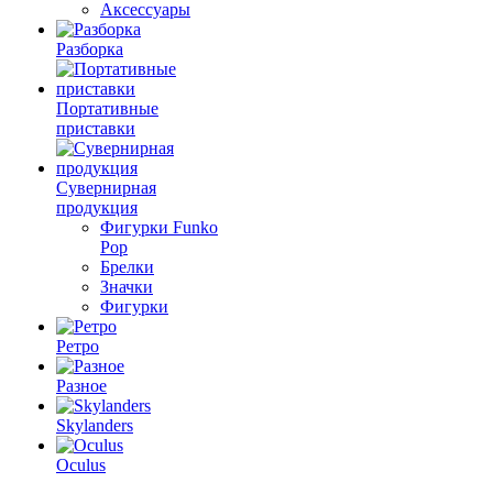
Аксессуары
Разборка
Портативные
приставки
Сувернирная
продукция
Фигурки Funko
Pop
Брелки
Значки
Фигурки
Ретро
Разное
Skylanders
Oculus