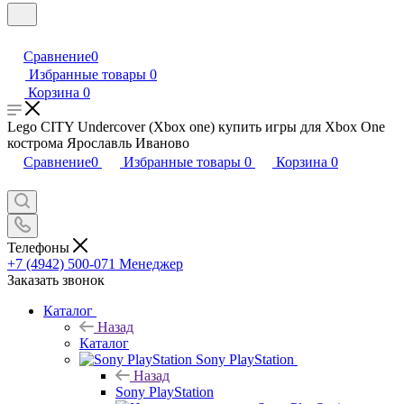
Сравнение
0
Избранные товары
0
Корзина
0
Lego CITY Undercover (Xbox one) купить игры для Xbox One
кострома Ярославль Иваново
Сравнение
0
Избранные товары
0
Корзина
0
Телефоны
+7 (4942) 500-071
Менеджер
Заказать звонок
Каталог
Назад
Каталог
Sony PlayStation
Назад
Sony PlayStation