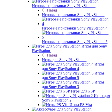
Игровые приставки Sony PlayStation
Назад
Игровые приставки Sony PlayStation
Игровые приставки Sony PlayStation 4
Игровые приставки Sony PlayStation 5
Игры для Sony
PlayStation
Назад
Игры для Sony PlayStation
Игры
для Sony PlayStation 4
Игры
для Sony PlayStation 5
Игры
для Sony PlayStation 3
Игры для PSP
Игры для
Sony Playstation 2
Игры PS Vita