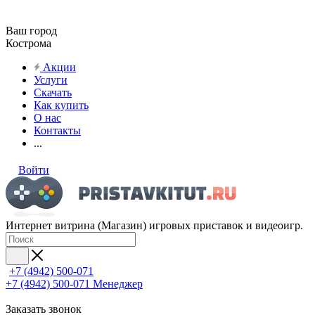
Ваш город
Кострома
Акции
Услуги
Скачать
Как купить
О нас
Контакты
...
Войти
Интернет витрина (Магазин) игровых приставок и видеоигр.
+7 (4942) 500-071
+7 (4942) 500-071
Менеджер
Заказать звонок