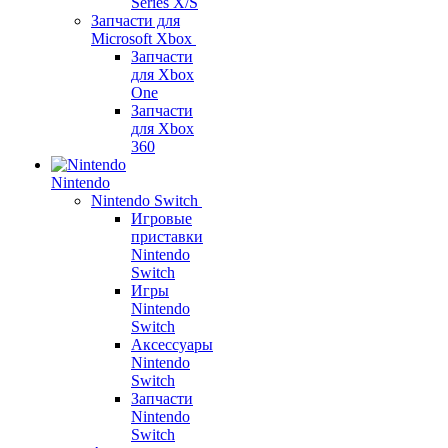
Series X/S
Запчасти для
Microsoft Xbox
Запчасти
для Xbox
One
Запчасти
для Xbox
360
Nintendo
Nintendo Switch
Игровые
приставки
Nintendo
Switch
Игры
Nintendo
Switch
Аксессуары
Nintendo
Switch
Запчасти
Nintendo
Switch