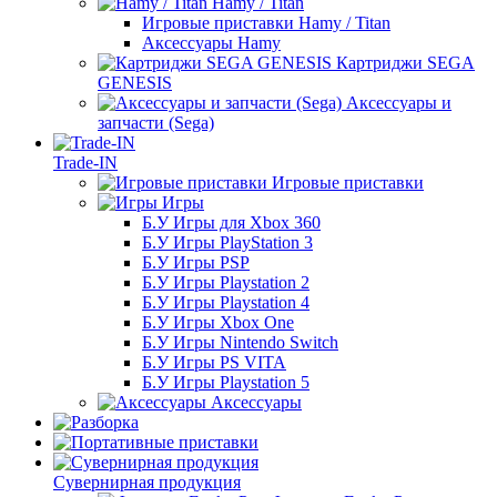
Hamy / Titan
Игровые приставки Hamy / Titan
Аксессуары Hamy
Картриджи SEGA
GENESIS
Аксессуары и
запчасти (Sega)
Trade-IN
Игровые приставки
Игры
Б.У Игры для Xbox 360
Б.У Игры PlayStation 3
Б.У Игры PSP
Б.У Игры Playstation 2
Б.У Игры Playstation 4
Б.У Игры Xbox One
Б.У Игры Nintendo Switch
Б.У Игры PS VITA
Б.У Игры Playstation 5
Аксессуары
Сувернирная продукция