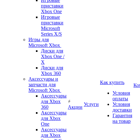
Игровые
приставки
Xbox One
Игровые
приставки
Microsoft
Series X/S
Игры для
Microsoft Xbox
Диски для
Xbox One /
X
Диски для
Xbox 360
Аксессуары и
Как купить
запчасти для
Ко
Microsoft Xbox
Условия
Аксессуары
оплаты
для Xbox
Услуги
Условия
360
Акции
доставки
Аксессуары
Гарантия
для Xbox
на товар
One
Аксессуары
для Xbox