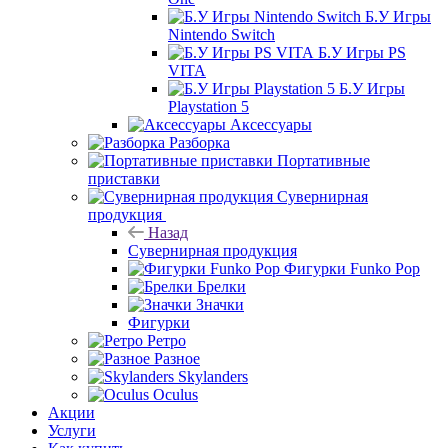
Б.У Игры
Nintendo Switch
Б.У Игры PS
VITA
Б.У Игры
Playstation 5
Аксессуары
Разборка
Портативные
приставки
Сувернирная
продукция
Назад
Сувернирная продукция
Фигурки Funko Pop
Брелки
Значки
Фигурки
Ретро
Разное
Skylanders
Oculus
Акции
Услуги