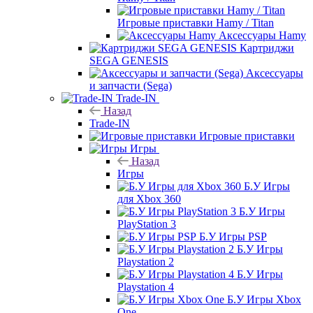
Игровые приставки Hamy / Titan
Аксессуары Hamy
Картриджи
SEGA GENESIS
Аксессуары
и запчасти (Sega)
Trade-IN
Назад
Trade-IN
Игровые приставки
Игры
Назад
Игры
Б.У Игры
для Xbox 360
Б.У Игры
PlayStation 3
Б.У Игры PSP
Б.У Игры
Playstation 2
Б.У Игры
Playstation 4
Б.У Игры Xbox
One