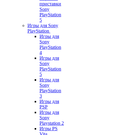
приставки
Sony
PlayStation
5
Игры для Sony
PlayStation
Игры для
Sony
PlayStation
4
Игры для
Sony
PlayStation
5
Игры для
Sony
PlayStation
3
Игры для
PSP
Игры для
Sony
Playstation 2
Игры PS
Vita