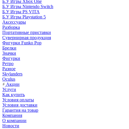
Б.У Игры Xbox One
Б.У Игры Nintendo Switch
Б.У Игры PS VITA
Б.У Игры Playstation 5
Аксессуары
Разборка
Портативные приставки
Сувернирная продукция
Фигурки Funko Pop
Брелки
Значки
Фигурки
Ретро
Разное
Skylanders
Oculus
Акции
Услуги
Как купить
Условия оплаты
Условия доставки
Гарантия на товар
Компания
О компании
Новости