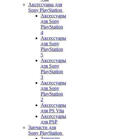
Аксессуары для
Sony PlayStation
Аксессуары
для Sony
PlayStation
4
Аксессуары
для Sony
PlayStation
5
Аксессуары
для Sony
PlayStation
3
Аксессуары
для Sony
PlayStation
2
Аксессуары
для PS Vita
Аксессуары
для PSP
Запчасти для
Sony PlayStation
Запчасти