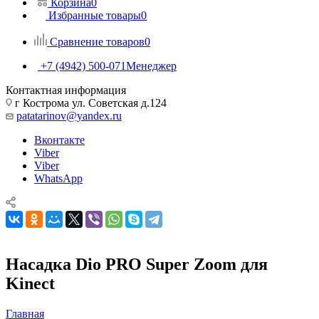
Корзина
0
Избранные товары
0
Сравнение товаров
0
+7 (4942) 500-071
Менеджер
Контактная информация
г Кострома ул. Советская д.124
patatarinov@yandex.ru
Вконтакте
Viber
Viber
WhatsApp
Насадка Dio PRO Super Zoom для
Kinect
Главная