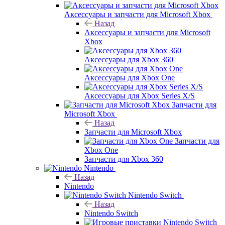
Аксессуары и запчасти для Microsoft Xbox
Назад
Аксессуары и запчасти для Microsoft
Xbox
Аксессуары для Xbox 360
Аксессуары для Xbox One
Аксессуары для Xbox Series X/S
Запчасти для
Microsoft Xbox
Назад
Запчасти для Microsoft Xbox
Запчасти для
Xbox One
Запчасти для Xbox 360
Nintendo
Назад
Nintendo
Nintendo Switch
Назад
Nintendo Switch