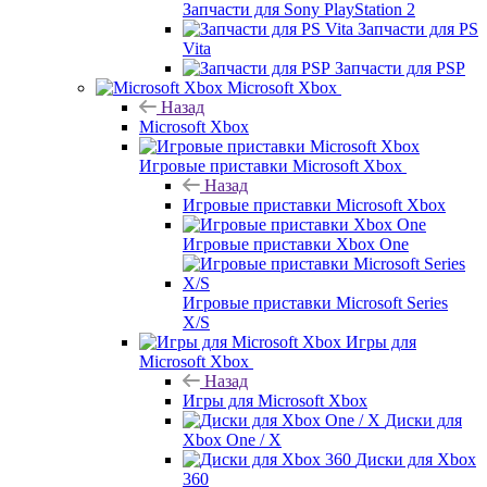
Запчасти для Sony PlayStation 2
Запчасти для PS
Vita
Запчасти для PSP
Microsoft Xbox
Назад
Microsoft Xbox
Игровые приставки Microsoft Xbox
Назад
Игровые приставки Microsoft Xbox
Игровые приставки Xbox One
Игровые приставки Microsoft Series
X/S
Игры для
Microsoft Xbox
Назад
Игры для Microsoft Xbox
Диски для
Xbox One / X
Диски для Xbox
360