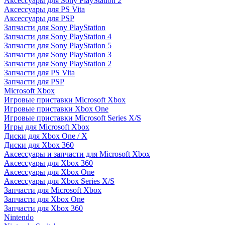
Аксессуары для Sony PlayStation 2
Аксессуары для PS Vita
Аксессуары для PSP
Запчасти для Sony PlayStation
Запчасти для Sony PlayStation 4
Запчасти для Sony PlayStation 5
Запчасти для Sony PlayStation 3
Запчасти для Sony PlayStation 2
Запчасти для PS Vita
Запчасти для PSP
Microsoft Xbox
Игровые приставки Microsoft Xbox
Игровые приставки Xbox One
Игровые приставки Microsoft Series X/S
Игры для Microsoft Xbox
Диски для Xbox One / X
Диски для Xbox 360
Аксессуары и запчасти для Microsoft Xbox
Аксессуары для Xbox 360
Аксессуары для Xbox One
Аксессуары для Xbox Series X/S
Запчасти для Microsoft Xbox
Запчасти для Xbox One
Запчасти для Xbox 360
Nintendo