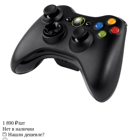
1 890
₽
/шт
Нет в наличии
Нашли дешевле?