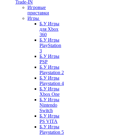
Trade-IN
Игровые
приставки
Игры
Б.У Игры
для Xbox
360
Б.У Игры
PlayStation
3
Б.У Игры
PSP
Б.У Игры
Playstation 2
Б.У Игры
Playstation 4
Б.У Игры
Xbox One
Б.У Игры
Nintendo
Switch
Б.У Игры
PS VITA
Б.У Игры
Playstation 5