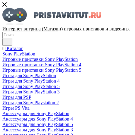
Интернет витрина (Магазин) игровых приставок и видеоигр.
Каталог
Sony PlayStation
Игровые приставки Sony PlayStation
Игровые приставки Sony PlayStation 4
Игровые приставки Sony PlayStation 5
Игры для Sony PlayStation
Игры для Sony PlayStation 4
Игры для Sony PlayStation 5
Игры для Sony PlayStation 3
Игры для PSP
Игры для Sony Playstation 2
Игры PS Vita
Аксессуары для Sony PlayStation
Аксессуары для Sony PlayStation 4
Аксессуары для Sony PlayStation 5
Аксессуары для Sony PlayStation 3