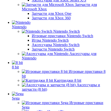
Аксессуары для Xbox Series X/S
Запчасти для
Microsoft Xbox
Запчасти для Xbox One
Запчасти для Xbox 360
Nintendo
Nintendo Switch
Игровые приставки Nintendo Switch
Игры Nintendo Switch
Аксессуары Nintendo Switch
Запчасти Nintendo Switch
Аксессуары для
Nintendo
8 bit
Игровые приставки 8
bit
Картриджи 8 bit
Аксессуары и
запчасти (8 bit)
Sega
Игровые приставки
Sega