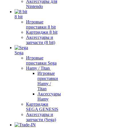
Аксессуары для
Nintendo
8 bit
Игровые
приставки 8 bit
Картриджи 8 bit
Аксессуары и
запчасти (8 bit)
Sega
Игровые
приставки Sega
Hamy / Titan
Игровые
приставки
Hamy /
Titan
Аксессуары
Hamy
Картриджи
SEGA GENESIS
Аксессуары и
запчасти (Sega)