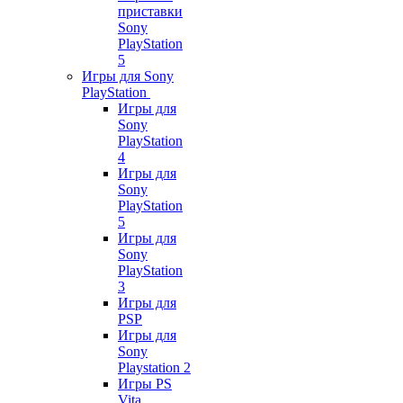
приставки
Sony
PlayStation
5
Игры для Sony
PlayStation
Игры для
Sony
PlayStation
4
Игры для
Sony
PlayStation
5
Игры для
Sony
PlayStation
3
Игры для
PSP
Игры для
Sony
Playstation 2
Игры PS
Vita