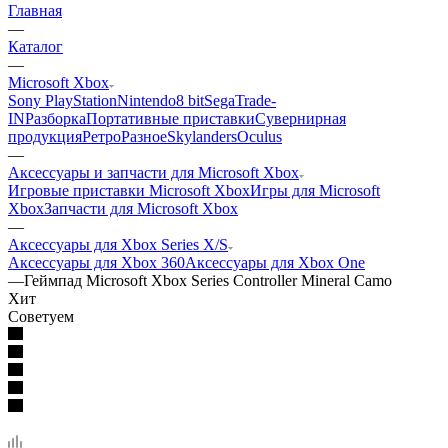
Главная
—
Каталог
—
Microsoft Xbox
Sony PlayStation
Nintendo
8 bit
Sega
Trade-
IN
Разборка
Портативные приставки
Сувернирная
продукция
Ретро
Разное
Skylanders
Oculus
—
Аксессуары и запчасти для Microsoft Xbox
Игровые приставки Microsoft Xbox
Игры для Microsoft
Xbox
Запчасти для Microsoft Xbox
—
Аксессуары для Xbox Series X/S
Аксессуары для Xbox 360
Аксессуары для Xbox One
—
Геймпад Microsoft Xbox Series Controller Mineral Camo
Хит
Советуем