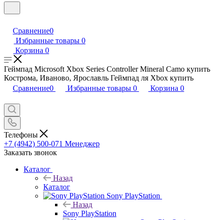
Сравнение
0
Избранные товары
0
Корзина
0
Геймпад Microsoft Xbox Series Controller Mineral Camo купить
Кострома, Иваново, Ярославль Геймпад ля Xbox купить
Сравнение
0
Избранные товары
0
Корзина
0
Телефоны
+7 (4942) 500-071
Менеджер
Заказать звонок
Каталог
Назад
Каталог
Sony PlayStation
Назад
Sony PlayStation