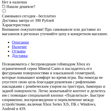
Нет в наличии
Нашли дешевле?
Самовывоз сегодня - бесплатно
Доставка завтра от 390 Рублей
Характеристики
Внимание покупателям! При самовывозе или доставке из
магазинов в регионах уточняйте цену в конкретном магазине.
Описание
Наличие
Отзывы
Доставка
Познакомьтесь с беспроводным геймпадом Xbox из
ограниченной серии Mineral Camo и насладитесь его
фигурными поверхностями и изысканной геометрией,
которые повышают комфорт во время игры. Вы никогда не
упустите свою цель благодаря рукояткам с рифлеными
накладками с ромбическим узором на триггерах, бамперах и
задней поверхности. Легко захватывайте контент и делитесь
им с помощью специальной кнопки «Поделиться». Быстрое
сопряжение, воспроизведение и переключение между
устройствами, включая Xbox Series X|S, ПК с Windows,
Android и iOS