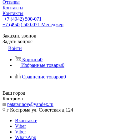
Отзывы
Контакты
Контакты
+7 (4942) 500-071
+7 (4942) 500-071
Менеджер
Заказать звонок
Задать вопрос
Войти
Корзина
0
Избранные товары
0
Сравнение товаров
0
Ваш город
Кострома
patatarinov@yandex.ru
г Кострома ул. Советская д.124
Вконтакте
Viber
Viber
WhatsApp