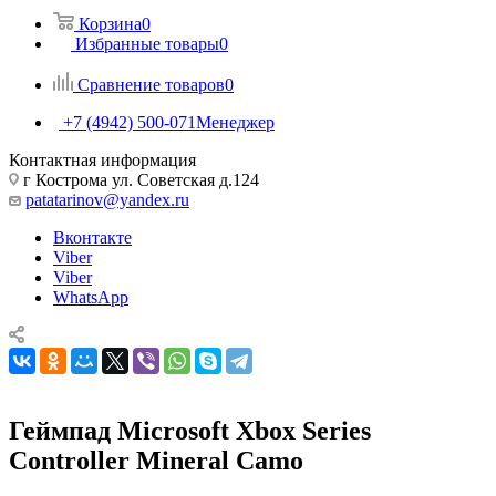
Корзина
0
Избранные товары
0
Сравнение товаров
0
+7 (4942) 500-071
Менеджер
Контактная информация
г Кострома ул. Советская д.124
patatarinov@yandex.ru
Вконтакте
Viber
Viber
WhatsApp
Геймпад Microsoft Xbox Series
Controller Mineral Camo