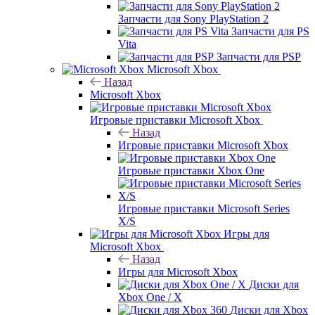
Запчасти для Sony PlayStation 2
Запчасти для PS
Vita
Запчасти для PSP
Microsoft Xbox
Назад
Microsoft Xbox
Игровые приставки Microsoft Xbox
Назад
Игровые приставки Microsoft Xbox
Игровые приставки Xbox One
Игровые приставки Microsoft Series
X/S
Игры для
Microsoft Xbox
Назад
Игры для Microsoft Xbox
Диски для
Xbox One / X
Диски для Xbox