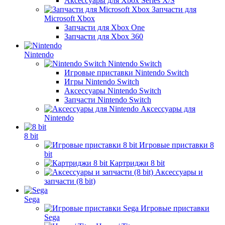
Аксессуары для Xbox Series X/S
Запчасти для
Microsoft Xbox
Запчасти для Xbox One
Запчасти для Xbox 360
Nintendo
Nintendo Switch
Игровые приставки Nintendo Switch
Игры Nintendo Switch
Аксессуары Nintendo Switch
Запчасти Nintendo Switch
Аксессуары для
Nintendo
8 bit
Игровые приставки 8
bit
Картриджи 8 bit
Аксессуары и
запчасти (8 bit)
Sega
Игровые приставки
Sega