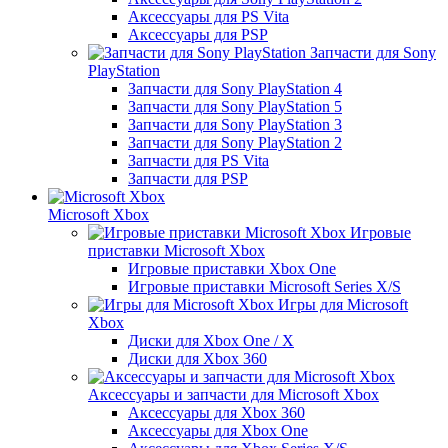
Аксессуары для PS Vita
Аксессуары для PSP
Запчасти для Sony
PlayStation
Запчасти для Sony PlayStation 4
Запчасти для Sony PlayStation 5
Запчасти для Sony PlayStation 3
Запчасти для Sony PlayStation 2
Запчасти для PS Vita
Запчасти для PSP
Microsoft Xbox
Игровые
приставки Microsoft Xbox
Игровые приставки Xbox One
Игровые приставки Microsoft Series X/S
Игры для Microsoft
Xbox
Диски для Xbox One / X
Диски для Xbox 360
Аксессуары и запчасти для Microsoft Xbox
Аксессуары для Xbox 360
Аксессуары для Xbox One