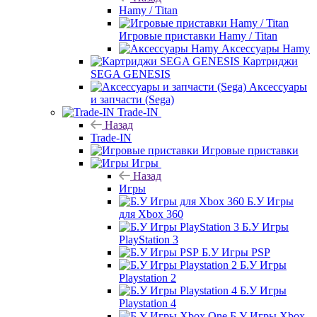
Hamy / Titan
Игровые приставки Hamy / Titan
Аксессуары Hamy
Картриджи
SEGA GENESIS
Аксессуары
и запчасти (Sega)
Trade-IN
Назад
Trade-IN
Игровые приставки
Игры
Назад
Игры
Б.У Игры
для Xbox 360
Б.У Игры
PlayStation 3
Б.У Игры PSP
Б.У Игры
Playstation 2
Б.У Игры
Playstation 4
Б.У Игры Xbox