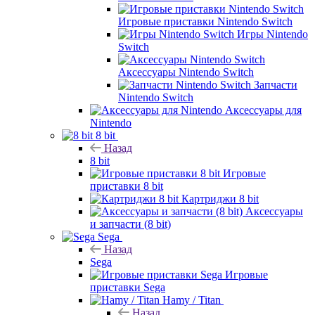
Игровые приставки Nintendo Switch
Игры Nintendo
Switch
Аксессуары Nintendo Switch
Запчасти
Nintendo Switch
Аксессуары для
Nintendo
8 bit
Назад
8 bit
Игровые
приставки 8 bit
Картриджи 8 bit
Аксессуары
и запчасти (8 bit)
Sega
Назад
Sega
Игровые
приставки Sega
Hamy / Titan
Назад