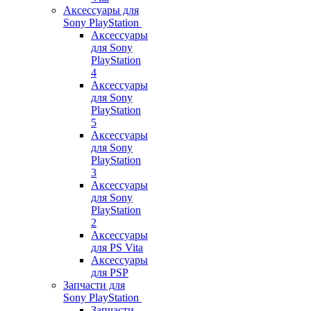
Аксессуары для
Sony PlayStation
Аксессуары
для Sony
PlayStation
4
Аксессуары
для Sony
PlayStation
5
Аксессуары
для Sony
PlayStation
3
Аксессуары
для Sony
PlayStation
2
Аксессуары
для PS Vita
Аксессуары
для PSP
Запчасти для
Sony PlayStation
Запчасти