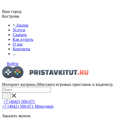
Ваш город
Кострома
Акции
Услуги
Скачать
Как купить
О нас
Контакты
...
Войти
Интернет витрина (Магазин) игровых приставок и видеоигр.
+7 (4942) 500-071
+7 (4942) 500-071
Менеджер
Заказать звонок