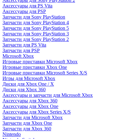
Аксессуары для Sony PlayStation 2
Аксессуары для PS Vita
Аксессуары для PSP
Запчасти для Sony PlayStation
Запчасти для Sony PlayStation 4
Запчасти для Sony PlayStation 5
Запчасти для Sony PlayStation 3
Запчасти для Sony PlayStation 2
Запчасти для PS Vita
Запчасти для PSP
Microsoft Xbox
Игровые приставки Microsoft Xbox
Игровые приставки Xbox One
Игровые приставки Microsoft Series X/S
Игры для Microsoft Xbox
Диски для Xbox One / X
Диски для Xbox 360
Аксессуары и запчасти для Microsoft Xbox
Аксессуары для Xbox 360
Аксессуары для Xbox One
Аксессуары для Xbox Series X/S
Запчасти для Microsoft Xbox
Запчасти для Xbox One
Запчасти для Xbox 360
Nintendo