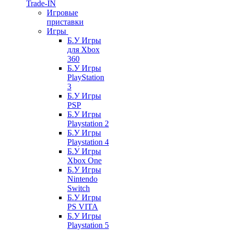
Trade-IN
Игровые
приставки
Игры
Б.У Игры
для Xbox
360
Б.У Игры
PlayStation
3
Б.У Игры
PSP
Б.У Игры
Playstation 2
Б.У Игры
Playstation 4
Б.У Игры
Xbox One
Б.У Игры
Nintendo
Switch
Б.У Игры
PS VITA
Б.У Игры
Playstation 5