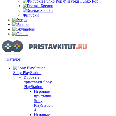
Фигурки Funko Pop
Брелки
Значки
Фигурки
Каталог
Sony PlayStation
Игровые
приставки Sony
PlayStation
Игровые
приставки
Sony
PlayStation
4
Игровые