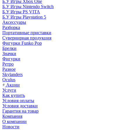
Б.У Игры Xbox One
Б.У Игры Nintendo Switch
Б.У Игры PS VITA
Б.У Игры Playstation 5
Аксессуары
Разборка
Портативные приставки
Сувернирная продукция
Фигурки Funko Pop
Брелки
Значки
Фигурки
Ретро
Разное
Skylanders
Oculus
Акции
Услуги
Как купить
Условия оплаты
Условия доставки
Гарантия на товар
Компания
О компании
Новости