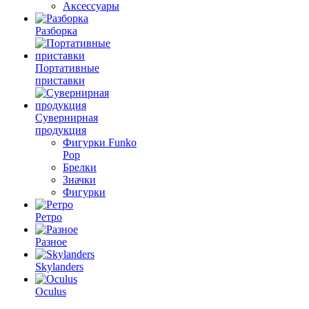
Аксессуары
Разборка
Портативные
приставки
Сувернирная
продукция
Фигурки Funko
Pop
Брелки
Значки
Фигурки
Ретро
Разное
Skylanders
Oculus