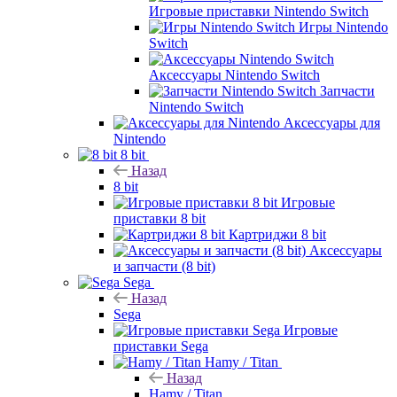
Игровые приставки Nintendo Switch
Игры Nintendo
Switch
Аксессуары Nintendo Switch
Запчасти
Nintendo Switch
Аксессуары для
Nintendo
8 bit
Назад
8 bit
Игровые
приставки 8 bit
Картриджи 8 bit
Аксессуары
и запчасти (8 bit)
Sega
Назад
Sega
Игровые
приставки Sega
Hamy / Titan
Назад
Hamy / Titan