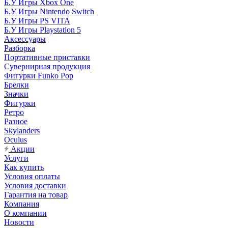
Б.У Игры Xbox One
Б.У Игры Nintendo Switch
Б.У Игры PS VITA
Б.У Игры Playstation 5
Аксессуары
Разборка
Портативные приставки
Сувернирная продукция
Фигурки Funko Pop
Брелки
Значки
Фигурки
Ретро
Разное
Skylanders
Oculus
Акции
Услуги
Как купить
Условия оплаты
Условия доставки
Гарантия на товар
Компания
О компании
Новости