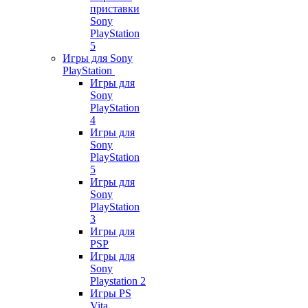
приставки
Sony
PlayStation
5
Игры для Sony
PlayStation
Игры для
Sony
PlayStation
4
Игры для
Sony
PlayStation
5
Игры для
Sony
PlayStation
3
Игры для
PSP
Игры для
Sony
Playstation 2
Игры PS
Vita