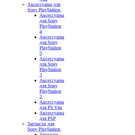
Аксессуары для
Sony PlayStation
Аксессуары
для Sony
PlayStation
4
Аксессуары
для Sony
PlayStation
5
Аксессуары
для Sony
PlayStation
3
Аксессуары
для Sony
PlayStation
2
Аксессуары
для PS Vita
Аксессуары
для PSP
Запчасти для
Sony PlayStation
Запчасти