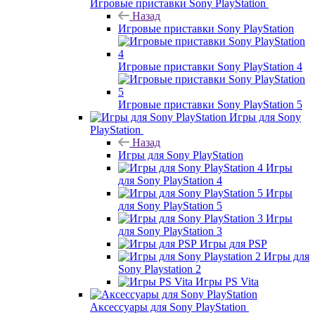
Игровые приставки Sony PlayStation
Назад
Игровые приставки Sony PlayStation
Игровые приставки Sony PlayStation 4
Игровые приставки Sony PlayStation 5
Игры для Sony
PlayStation
Назад
Игры для Sony PlayStation
Игры
для Sony PlayStation 4
Игры
для Sony PlayStation 5
Игры
для Sony PlayStation 3
Игры для PSP
Игры для
Sony Playstation 2
Игры PS Vita
Аксессуары для Sony PlayStation