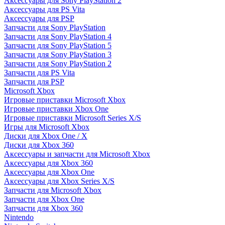
Аксессуары для Sony PlayStation 2
Аксессуары для PS Vita
Аксессуары для PSP
Запчасти для Sony PlayStation
Запчасти для Sony PlayStation 4
Запчасти для Sony PlayStation 5
Запчасти для Sony PlayStation 3
Запчасти для Sony PlayStation 2
Запчасти для PS Vita
Запчасти для PSP
Microsoft Xbox
Игровые приставки Microsoft Xbox
Игровые приставки Xbox One
Игровые приставки Microsoft Series X/S
Игры для Microsoft Xbox
Диски для Xbox One / X
Диски для Xbox 360
Аксессуары и запчасти для Microsoft Xbox
Аксессуары для Xbox 360
Аксессуары для Xbox One
Аксессуары для Xbox Series X/S
Запчасти для Microsoft Xbox
Запчасти для Xbox One
Запчасти для Xbox 360
Nintendo