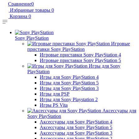
Сравнение
0
Избранные товары
0
Корзина
0
Sony PlayStation
Игровые
приставки Sony PlayStation
Игровые приставки Sony PlayStation 4
Игровые приставки Sony PlayStation 5
Игры для Sony
PlayStation
Игры для Sony PlayStation 4
Игры для Sony PlayStation 5
Игры для Sony PlayStation 3
Игры для PSP
Игры для Sony Playstation 2
Игры PS Vita
Аксессуары для
Sony PlayStation
Аксессуары для Sony PlayStation 4
Аксессуары для Sony PlayStation 5
Аксессуары для Sony PlayStation 3
Аксессуары для Sony PlayStation 2