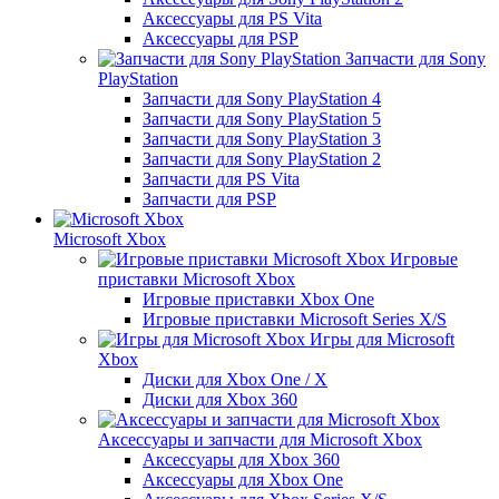
Аксессуары для PS Vita
Аксессуары для PSP
Запчасти для Sony
PlayStation
Запчасти для Sony PlayStation 4
Запчасти для Sony PlayStation 5
Запчасти для Sony PlayStation 3
Запчасти для Sony PlayStation 2
Запчасти для PS Vita
Запчасти для PSP
Microsoft Xbox
Игровые
приставки Microsoft Xbox
Игровые приставки Xbox One
Игровые приставки Microsoft Series X/S
Игры для Microsoft
Xbox
Диски для Xbox One / X
Диски для Xbox 360
Аксессуары и запчасти для Microsoft Xbox
Аксессуары для Xbox 360
Аксессуары для Xbox One