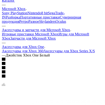
Каталог
—
Microsoft Xbox
Sony PlayStation
Nintendo
8 bit
Sega
Trade-
IN
Разборка
Портативные приставки
Сувернирная
продукция
Ретро
Разное
Skylanders
Oculus
—
Аксессуары и запчасти для Microsoft Xbox
Игровые приставки Microsoft Xbox
Игры для Microsoft
Xbox
Запчасти для Microsoft Xbox
—
Аксессуары для Xbox One
Аксессуары для Xbox 360
Аксессуары для Xbox Series X/S
—
Джойстик Xbox One Белый