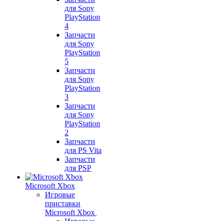
для Sony
PlayStation
4
Запчасти
для Sony
PlayStation
5
Запчасти
для Sony
PlayStation
3
Запчасти
для Sony
PlayStation
2
Запчасти
для PS Vita
Запчасти
для PSP
Microsoft Xbox
Игровые
приставки
Microsoft Xbox