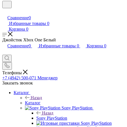
Сравнение
0
Избранные товары
0
Корзина
0
Джойстик Xbox One Белый
Сравнение
0
Избранные товары
0
Корзина
0
Телефоны
+7 (4942) 500-071
Менеджер
Заказать звонок
Каталог
Назад
Каталог
Sony PlayStation
Назад
Sony PlayStation