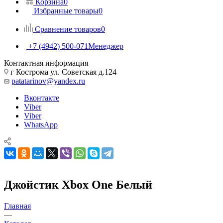
Корзина
0
Избранные товары
0
Сравнение товаров
0
+7 (4942) 500-071
Менеджер
Контактная информация
г Кострома ул. Советская д.124
patatarinov@yandex.ru
Вконтакте
Viber
Viber
WhatsApp
Джойстик Xbox One Белый
Главная
—