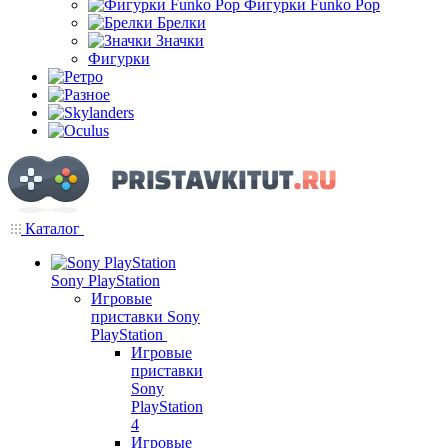
Фигурки Funko Pop
Брелки
Значки
Фигурки
Каталог
Sony PlayStation
Игровые
приставки Sony
PlayStation
Игровые
приставки
Sony
PlayStation
4
Игровые