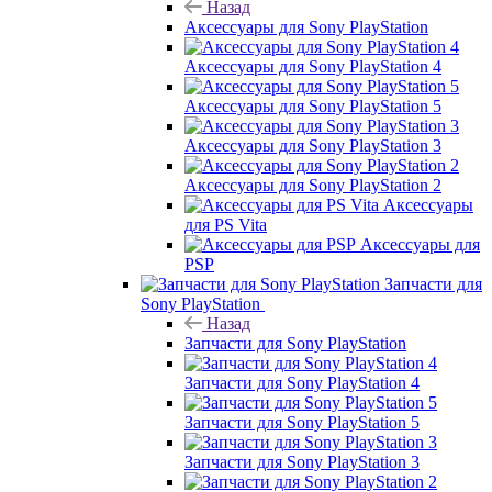
Назад
Аксессуары для Sony PlayStation
Аксессуары для Sony PlayStation 4
Аксессуары для Sony PlayStation 5
Аксессуары для Sony PlayStation 3
Аксессуары для Sony PlayStation 2
Аксессуары
для PS Vita
Аксессуары для
PSP
Запчасти для
Sony PlayStation
Назад
Запчасти для Sony PlayStation
Запчасти для Sony PlayStation 4
Запчасти для Sony PlayStation 5
Запчасти для Sony PlayStation 3