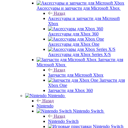
Аксессуары и запчасти для Microsoft Xbox
Назад
Аксессуары и запчасти для Microsoft
Xbox
Аксессуары для Xbox 360
Аксессуары для Xbox One
Аксессуары для Xbox Series X/S
Запчасти для
Microsoft Xbox
Назад
Запчасти для Microsoft Xbox
Запчасти для
Xbox One
Запчасти для Xbox 360
Nintendo
Назад
Nintendo
Nintendo Switch
Назад
Nintendo Switch