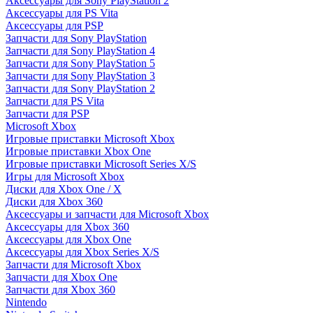
Аксессуары для Sony PlayStation 2
Аксессуары для PS Vita
Аксессуары для PSP
Запчасти для Sony PlayStation
Запчасти для Sony PlayStation 4
Запчасти для Sony PlayStation 5
Запчасти для Sony PlayStation 3
Запчасти для Sony PlayStation 2
Запчасти для PS Vita
Запчасти для PSP
Microsoft Xbox
Игровые приставки Microsoft Xbox
Игровые приставки Xbox One
Игровые приставки Microsoft Series X/S
Игры для Microsoft Xbox
Диски для Xbox One / X
Диски для Xbox 360
Аксессуары и запчасти для Microsoft Xbox
Аксессуары для Xbox 360
Аксессуары для Xbox One
Аксессуары для Xbox Series X/S
Запчасти для Microsoft Xbox
Запчасти для Xbox One
Запчасти для Xbox 360
Nintendo