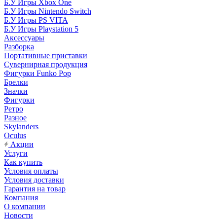
Б.У Игры Xbox One
Б.У Игры Nintendo Switch
Б.У Игры PS VITA
Б.У Игры Playstation 5
Аксессуары
Разборка
Портативные приставки
Сувернирная продукция
Фигурки Funko Pop
Брелки
Значки
Фигурки
Ретро
Разное
Skylanders
Oculus
Акции
Услуги
Как купить
Условия оплаты
Условия доставки
Гарантия на товар
Компания
О компании
Новости