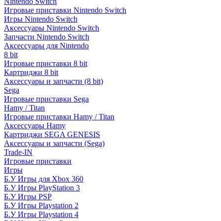
Nintendo Switch
Игровые приставки Nintendo Switch
Игры Nintendo Switch
Аксессуары Nintendo Switch
Запчасти Nintendo Switch
Аксессуары для Nintendo
8 bit
Игровые приставки 8 bit
Картриджи 8 bit
Аксессуары и запчасти (8 bit)
Sega
Игровые приставки Sega
Hamy / Titan
Игровые приставки Hamy / Titan
Аксессуары Hamy
Картриджи SEGA GENESIS
Аксессуары и запчасти (Sega)
Trade-IN
Игровые приставки
Игры
Б.У Игры для Xbox 360
Б.У Игры PlayStation 3
Б.У Игры PSP
Б.У Игры Playstation 2
Б.У Игры Playstation 4