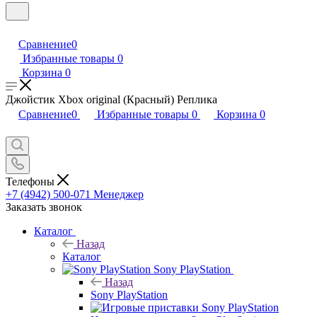
Сравнение
0
Избранные товары
0
Корзина
0
Джойстик Xbox original (Красный) Реплика
Сравнение
0
Избранные товары
0
Корзина
0
Телефоны
+7 (4942) 500-071
Менеджер
Заказать звонок
Каталог
Назад
Каталог
Sony PlayStation
Назад
Sony PlayStation