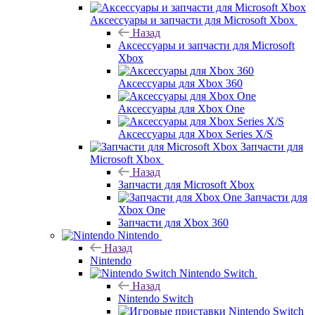
Аксессуары и запчасти для Microsoft Xbox
Назад
Аксессуары и запчасти для Microsoft
Xbox
Аксессуары для Xbox 360
Аксессуары для Xbox One
Аксессуары для Xbox Series X/S
Запчасти для
Microsoft Xbox
Назад
Запчасти для Microsoft Xbox
Запчасти для
Xbox One
Запчасти для Xbox 360
Nintendo
Назад
Nintendo
Nintendo Switch
Назад
Nintendo Switch