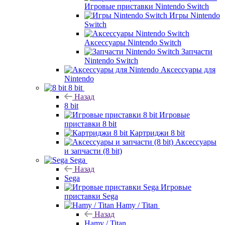
Игровые приставки Nintendo Switch
Игры Nintendo
Switch
Аксессуары Nintendo Switch
Запчасти
Nintendo Switch
Аксессуары для
Nintendo
8 bit
Назад
8 bit
Игровые
приставки 8 bit
Картриджи 8 bit
Аксессуары
и запчасти (8 bit)
Sega
Назад
Sega
Игровые
приставки Sega
Hamy / Titan
Назад
Hamy / Titan