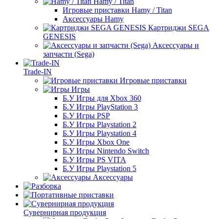
Hamy / Titan
Игровые приставки Hamy / Titan
Аксессуары Hamy
Картриджи SEGA
GENESIS
Аксессуары и
запчасти (Sega)
Trade-IN
Игровые приставки
Игры
Б.У Игры для Xbox 360
Б.У Игры PlayStation 3
Б.У Игры PSP
Б.У Игры Playstation 2
Б.У Игры Playstation 4
Б.У Игры Xbox One
Б.У Игры Nintendo Switch
Б.У Игры PS VITA
Б.У Игры Playstation 5
Аксессуары
Сувернирная продукция