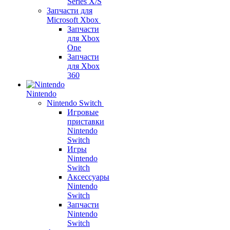
Series X/S
Запчасти для
Microsoft Xbox
Запчасти
для Xbox
One
Запчасти
для Xbox
360
Nintendo
Nintendo Switch
Игровые
приставки
Nintendo
Switch
Игры
Nintendo
Switch
Аксессуары
Nintendo
Switch
Запчасти
Nintendo
Switch