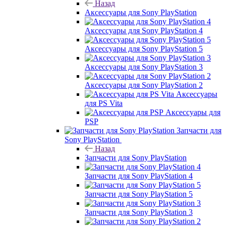
Назад
Аксессуары для Sony PlayStation
Аксессуары для Sony PlayStation 4
Аксессуары для Sony PlayStation 5
Аксессуары для Sony PlayStation 3
Аксессуары для Sony PlayStation 2
Аксессуары
для PS Vita
Аксессуары для
PSP
Запчасти для
Sony PlayStation
Назад
Запчасти для Sony PlayStation
Запчасти для Sony PlayStation 4
Запчасти для Sony PlayStation 5
Запчасти для Sony PlayStation 3