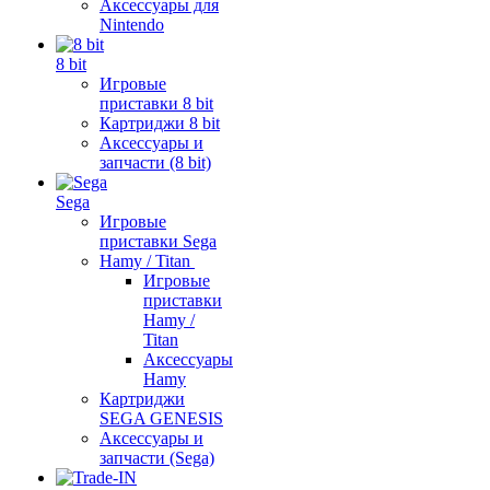
Аксессуары для
Nintendo
8 bit
Игровые
приставки 8 bit
Картриджи 8 bit
Аксессуары и
запчасти (8 bit)
Sega
Игровые
приставки Sega
Hamy / Titan
Игровые
приставки
Hamy /
Titan
Аксессуары
Hamy
Картриджи
SEGA GENESIS
Аксессуары и
запчасти (Sega)