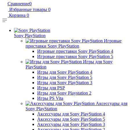
Сравнение
0
Избранные товары
0
Корзина
0
Sony PlayStation
Игровые
приставки Sony PlayStation
Игровые приставки Sony PlayStation 4
Игровые приставки Sony PlayStation 5
Игры для Sony
PlayStation
Игры для Sony PlayStation 4
Игры для Sony PlayStation 5
Игры для Sony PlayStation 3
Игры для PSP
Игры для Sony Playstation 2
Игры PS Vita
Аксессуары для
Sony PlayStation
Аксессуары для Sony PlayStation 4
Аксессуары для Sony PlayStation 5
Аксессуары для Sony PlayStation 3
Аксессуары для Sony PlayStation 2