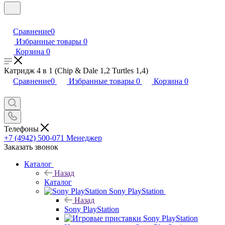
Сравнение
0
Избранные товары
0
Корзина
0
Катридж 4 в 1 (Chip & Dale 1,2 Turtles 1,4)
Сравнение
0
Избранные товары
0
Корзина
0
Телефоны
+7 (4942) 500-071
Менеджер
Заказать звонок
Каталог
Назад
Каталог
Sony PlayStation
Назад
Sony PlayStation