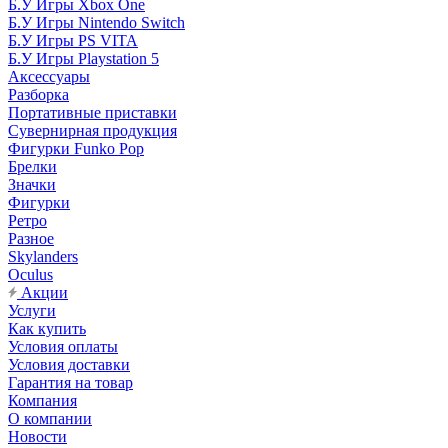
Б.У Игры Xbox One
Б.У Игры Nintendo Switch
Б.У Игры PS VITA
Б.У Игры Playstation 5
Аксессуары
Разборка
Портативные приставки
Сувернирная продукция
Фигурки Funko Pop
Брелки
Значки
Фигурки
Ретро
Разное
Skylanders
Oculus
Акции
Услуги
Как купить
Условия оплаты
Условия доставки
Гарантия на товар
Компания
О компании
Новости