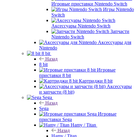
Игровые приставки Nintendo Switch
Игры Nintendo
Switch
Аксессуары Nintendo Switch
Запчасти
Nintendo Switch
Аксессуары для
Nintendo
8 bit
Назад
8 bit
Игровые
приставки 8 bit
Картриджи 8 bit
Аксессуары
и запчасти (8 bit)
Sega
Назад
Sega
Игровые
приставки Sega
Hamy / Titan
Назад
Hamy / Titan