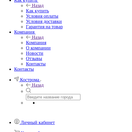
Как купить
Назад
Как купить
Условия оплаты
Условия доставки
Гарантия на товар
Компания
Назад
Компания
О компании
Новости
Отзывы
Контакты
Контакты
Кострома
Назад
Личный кабинет