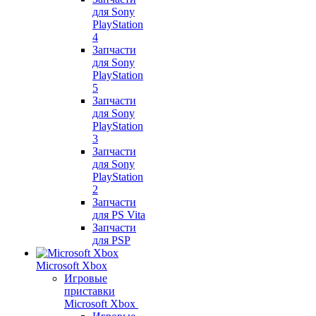
для Sony
PlayStation
4
Запчасти
для Sony
PlayStation
5
Запчасти
для Sony
PlayStation
3
Запчасти
для Sony
PlayStation
2
Запчасти
для PS Vita
Запчасти
для PSP
Microsoft Xbox
Игровые
приставки
Microsoft Xbox