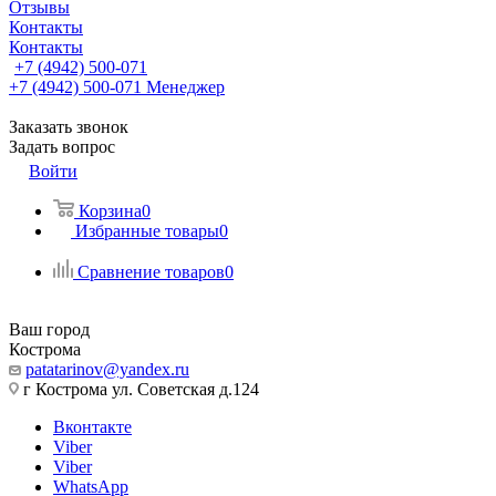
Отзывы
Контакты
Контакты
+7 (4942) 500-071
+7 (4942) 500-071
Менеджер
Заказать звонок
Задать вопрос
Войти
Корзина
0
Избранные товары
0
Сравнение товаров
0
Ваш город
Кострома
patatarinov@yandex.ru
г Кострома ул. Советская д.124
Вконтакте
Viber
Viber
WhatsApp