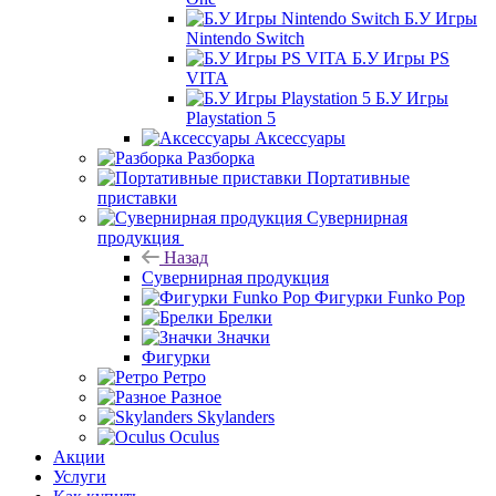
Б.У Игры
Nintendo Switch
Б.У Игры PS
VITA
Б.У Игры
Playstation 5
Аксессуары
Разборка
Портативные
приставки
Сувернирная
продукция
Назад
Сувернирная продукция
Фигурки Funko Pop
Брелки
Значки
Фигурки
Ретро
Разное
Skylanders
Oculus
Акции
Услуги