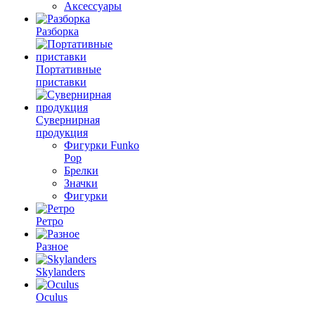
Аксессуары
Разборка
Портативные
приставки
Сувернирная
продукция
Фигурки Funko
Pop
Брелки
Значки
Фигурки
Ретро
Разное
Skylanders
Oculus