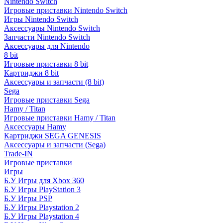
Nintendo Switch
Игровые приставки Nintendo Switch
Игры Nintendo Switch
Аксессуары Nintendo Switch
Запчасти Nintendo Switch
Аксессуары для Nintendo
8 bit
Игровые приставки 8 bit
Картриджи 8 bit
Аксессуары и запчасти (8 bit)
Sega
Игровые приставки Sega
Hamy / Titan
Игровые приставки Hamy / Titan
Аксессуары Hamy
Картриджи SEGA GENESIS
Аксессуары и запчасти (Sega)
Trade-IN
Игровые приставки
Игры
Б.У Игры для Xbox 360
Б.У Игры PlayStation 3
Б.У Игры PSP
Б.У Игры Playstation 2
Б.У Игры Playstation 4