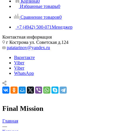
Корзина
0
Избранные товары
0
Сравнение товаров
0
+7 (4942) 500-071
Менеджер
Контактная информация
г Кострома ул. Советская д.124
patatarinov@yandex.ru
Вконтакте
Viber
Viber
WhatsApp
Final Mission
Главная
—