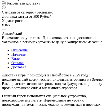
Рассчитать доставку
Самовывоз сегодня - бесплатно
Доставка завтра от 390 Рублей
Характеристики
Язык
—
Английский
Внимание покупателям! При самовывозе или доставке из
магазинов в регионах уточняйте цену в конкретном магазине.
Описание
Наличие
Видео
Отзывы
Доставка
Действия игры происходит в Нью-Йорке в 2029 году:
похожие на рыб космические пришельцы вторглись на Землю.
Вам предстоит исполнить роль солдата будущего, в одиночку
противостоящего силам внеземного агрессора.
Главный герой использует специальное устройство,
позволяющее ему летать. Перемещение по уровню
происходит автоматически, можно перемещаться в пределах