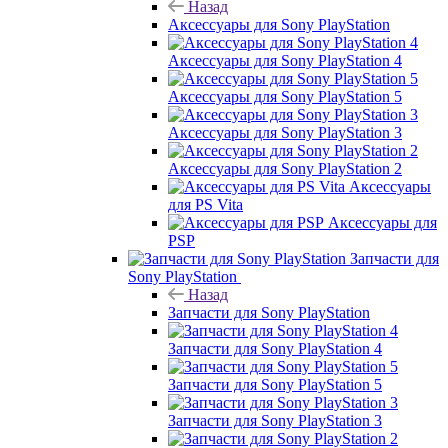
Назад
Аксессуары для Sony PlayStation
Аксессуары для Sony PlayStation 4
Аксессуары для Sony PlayStation 5
Аксессуары для Sony PlayStation 3
Аксессуары для Sony PlayStation 2
Аксессуары
для PS Vita
Аксессуары для
PSP
Запчасти для
Sony PlayStation
Назад
Запчасти для Sony PlayStation
Запчасти для Sony PlayStation 4
Запчасти для Sony PlayStation 5
Запчасти для Sony PlayStation 3