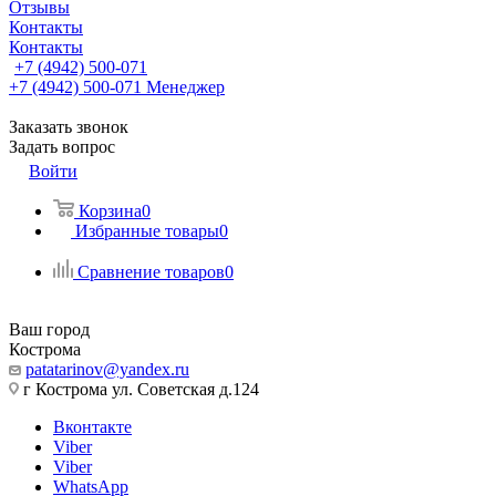
Отзывы
Контакты
Контакты
+7 (4942) 500-071
+7 (4942) 500-071
Менеджер
Заказать звонок
Задать вопрос
Войти
Корзина
0
Избранные товары
0
Сравнение товаров
0
Ваш город
Кострома
patatarinov@yandex.ru
г Кострома ул. Советская д.124
Вконтакте
Viber
Viber
WhatsApp