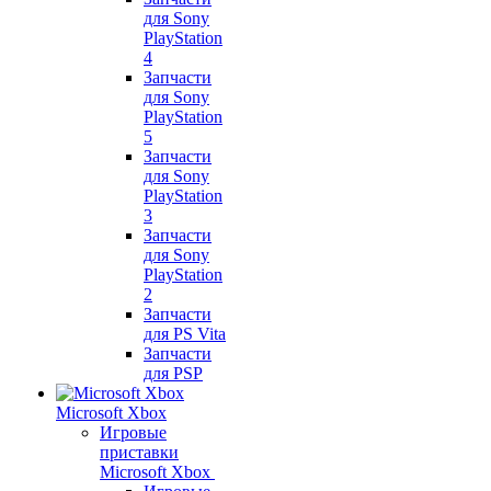
для Sony
PlayStation
4
Запчасти
для Sony
PlayStation
5
Запчасти
для Sony
PlayStation
3
Запчасти
для Sony
PlayStation
2
Запчасти
для PS Vita
Запчасти
для PSP
Microsoft Xbox
Игровые
приставки
Microsoft Xbox