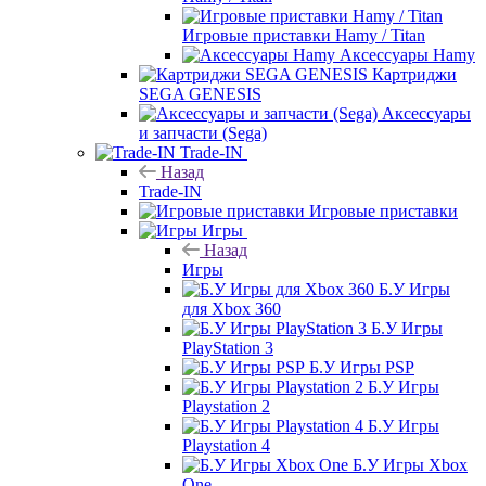
Игровые приставки Hamy / Titan
Аксессуары Hamy
Картриджи
SEGA GENESIS
Аксессуары
и запчасти (Sega)
Trade-IN
Назад
Trade-IN
Игровые приставки
Игры
Назад
Игры
Б.У Игры
для Xbox 360
Б.У Игры
PlayStation 3
Б.У Игры PSP
Б.У Игры
Playstation 2
Б.У Игры
Playstation 4
Б.У Игры Xbox
One