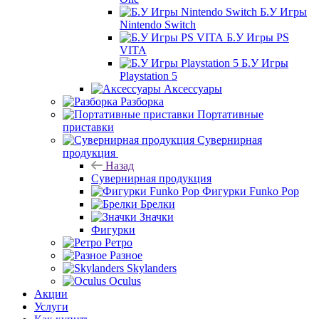
Б.У Игры
Nintendo Switch
Б.У Игры PS
VITA
Б.У Игры
Playstation 5
Аксессуары
Разборка
Портативные
приставки
Сувернирная
продукция
Назад
Сувернирная продукция
Фигурки Funko Pop
Брелки
Значки
Фигурки
Ретро
Разное
Skylanders
Oculus
Акции
Услуги