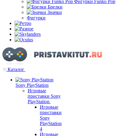
Фигурки Funko Pop
Брелки
Значки
Фигурки
Каталог
Sony PlayStation
Игровые
приставки Sony
PlayStation
Игровые
приставки
Sony
PlayStation
4
Игровые