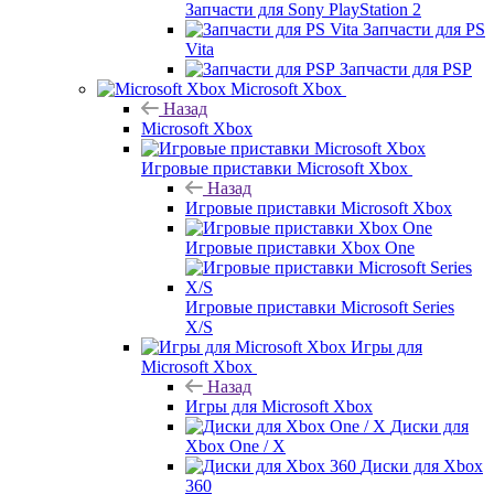
Запчасти для Sony PlayStation 2
Запчасти для PS
Vita
Запчасти для PSP
Microsoft Xbox
Назад
Microsoft Xbox
Игровые приставки Microsoft Xbox
Назад
Игровые приставки Microsoft Xbox
Игровые приставки Xbox One
Игровые приставки Microsoft Series
X/S
Игры для
Microsoft Xbox
Назад
Игры для Microsoft Xbox
Диски для
Xbox One / X
Диски для Xbox
360