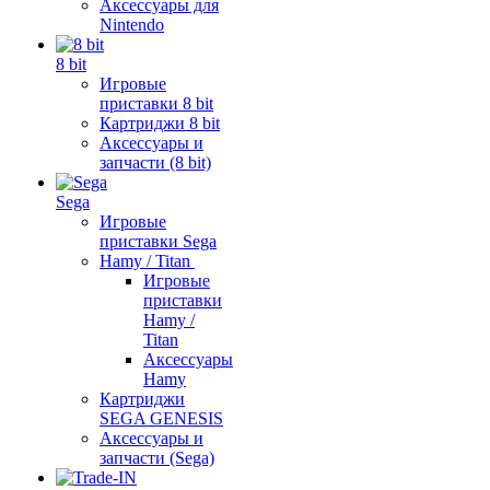
Аксессуары для
Nintendo
8 bit
Игровые
приставки 8 bit
Картриджи 8 bit
Аксессуары и
запчасти (8 bit)
Sega
Игровые
приставки Sega
Hamy / Titan
Игровые
приставки
Hamy /
Titan
Аксессуары
Hamy
Картриджи
SEGA GENESIS
Аксессуары и
запчасти (Sega)