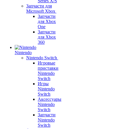
Series X/S
Запчасти для
Microsoft Xbox
Запчасти
для Xbox
One
Запчасти
для Xbox
360
Nintendo
Nintendo Switch
Игровые
приставки
Nintendo
Switch
Игры
Nintendo
Switch
Аксессуары
Nintendo
Switch
Запчасти
Nintendo
Switch