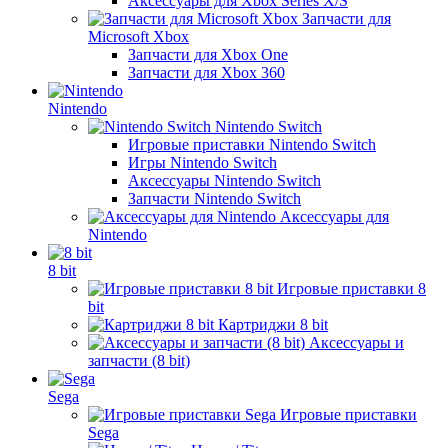
Аксессуары для Xbox Series X/S
Запчасти для
Microsoft Xbox
Запчасти для Xbox One
Запчасти для Xbox 360
Nintendo
Nintendo Switch
Игровые приставки Nintendo Switch
Игры Nintendo Switch
Аксессуары Nintendo Switch
Запчасти Nintendo Switch
Аксессуары для
Nintendo
8 bit
Игровые приставки 8
bit
Картриджи 8 bit
Аксессуары и
запчасти (8 bit)
Sega
Игровые приставки
Sega