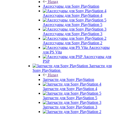
Назад
Аксессуары для Sony PlayStation
Аксессуары для Sony PlayStation 4
Аксессуары для Sony PlayStation 5
Аксессуары для Sony PlayStation 3
Аксессуары для Sony PlayStation 2
Аксессуары
для PS Vita
Аксессуары для
PSP
Запчасти для
Sony PlayStation
Назад
Запчасти для Sony PlayStation
Запчасти для Sony PlayStation 4
Запчасти для Sony PlayStation 5
Запчасти для Sony PlayStation 3