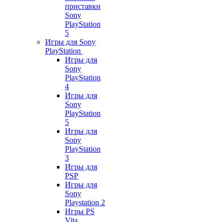
приставки
Sony
PlayStation
5
Игры для Sony
PlayStation
Игры для
Sony
PlayStation
4
Игры для
Sony
PlayStation
5
Игры для
Sony
PlayStation
3
Игры для
PSP
Игры для
Sony
Playstation 2
Игры PS
Vita