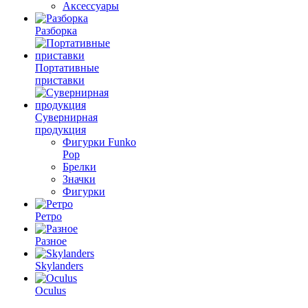
Аксессуары
Разборка
Портативные
приставки
Сувернирная
продукция
Фигурки Funko
Pop
Брелки
Значки
Фигурки
Ретро
Разное
Skylanders
Oculus