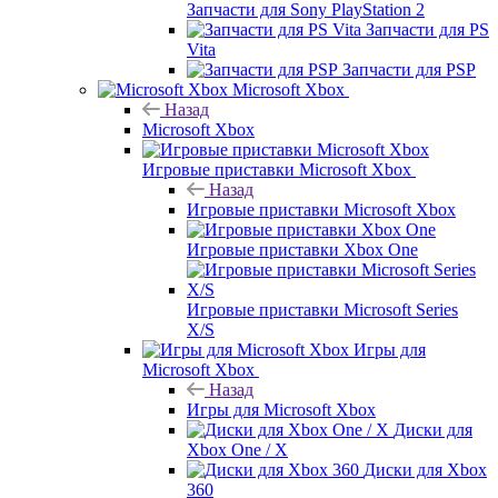
Запчасти для Sony PlayStation 2
Запчасти для PS
Vita
Запчасти для PSP
Microsoft Xbox
Назад
Microsoft Xbox
Игровые приставки Microsoft Xbox
Назад
Игровые приставки Microsoft Xbox
Игровые приставки Xbox One
Игровые приставки Microsoft Series
X/S
Игры для
Microsoft Xbox
Назад
Игры для Microsoft Xbox
Диски для
Xbox One / X
Диски для Xbox
360