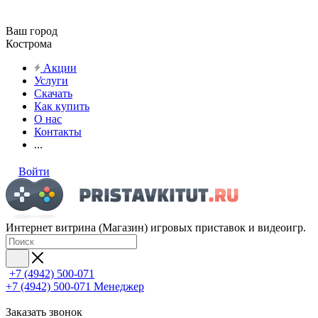
Ваш город
Кострома
Акции
Услуги
Скачать
Как купить
О нас
Контакты
...
Войти
Интернет витрина (Магазин) игровых приставок и видеоигр.
+7 (4942) 500-071
+7 (4942) 500-071
Менеджер
Заказать звонок