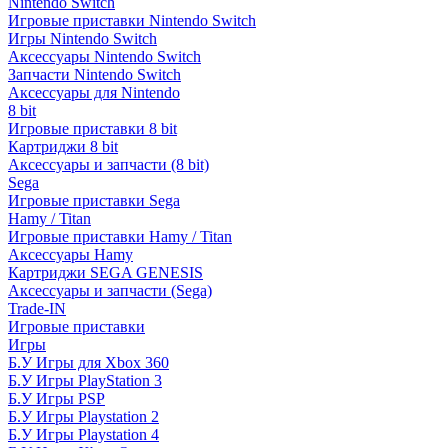
Nintendo Switch
Игровые приставки Nintendo Switch
Игры Nintendo Switch
Аксессуары Nintendo Switch
Запчасти Nintendo Switch
Аксессуары для Nintendo
8 bit
Игровые приставки 8 bit
Картриджи 8 bit
Аксессуары и запчасти (8 bit)
Sega
Игровые приставки Sega
Hamy / Titan
Игровые приставки Hamy / Titan
Аксессуары Hamy
Картриджи SEGA GENESIS
Аксессуары и запчасти (Sega)
Trade-IN
Игровые приставки
Игры
Б.У Игры для Xbox 360
Б.У Игры PlayStation 3
Б.У Игры PSP
Б.У Игры Playstation 2
Б.У Игры Playstation 4