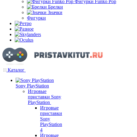
Фигурки Funko Pop
Брелки
Значки
Фигурки
Каталог
Sony PlayStation
Игровые
приставки Sony
PlayStation
Игровые
приставки
Sony
PlayStation
4
Игровые