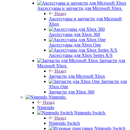
Аксессуары и запчасти для Microsoft Xbox
Назад
Аксессуары и запчасти для Microsoft
Xbox
Аксессуары для Xbox 360
Аксессуары для Xbox One
Аксессуары для Xbox Series X/S
Запчасти для
Microsoft Xbox
Назад
Запчасти для Microsoft Xbox
Запчасти для
Xbox One
Запчасти для Xbox 360
Nintendo
Назад
Nintendo
Nintendo Switch
Назад
Nintendo Switch