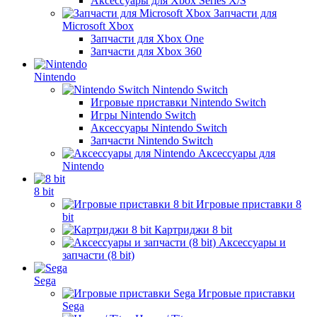
Аксессуары для Xbox Series X/S
Запчасти для
Microsoft Xbox
Запчасти для Xbox One
Запчасти для Xbox 360
Nintendo
Nintendo Switch
Игровые приставки Nintendo Switch
Игры Nintendo Switch
Аксессуары Nintendo Switch
Запчасти Nintendo Switch
Аксессуары для
Nintendo
8 bit
Игровые приставки 8
bit
Картриджи 8 bit
Аксессуары и
запчасти (8 bit)
Sega
Игровые приставки
Sega