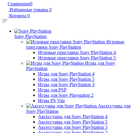
Сравнение
0
Избранные товары
0
Корзина
0
Sony PlayStation
Игровые
приставки Sony PlayStation
Игровые приставки Sony PlayStation 4
Игровые приставки Sony PlayStation 5
Игры для Sony
PlayStation
Игры для Sony PlayStation 4
Игры для Sony PlayStation 5
Игры для Sony PlayStation 3
Игры для PSP
Игры для Sony Playstation 2
Игры PS Vita
Аксессуары для
Sony PlayStation
Аксессуары для Sony PlayStation 4
Аксессуары для Sony PlayStation 5
Аксессуары для Sony PlayStation 3
Аксессуары для Sony PlayStation 2