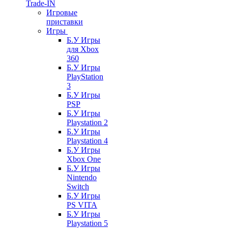
Trade-IN
Игровые
приставки
Игры
Б.У Игры
для Xbox
360
Б.У Игры
PlayStation
3
Б.У Игры
PSP
Б.У Игры
Playstation 2
Б.У Игры
Playstation 4
Б.У Игры
Xbox One
Б.У Игры
Nintendo
Switch
Б.У Игры
PS VITA
Б.У Игры
Playstation 5