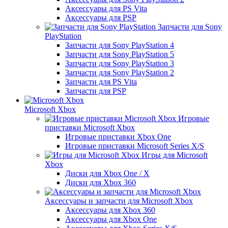
Аксессуары для PS Vita
Аксессуары для PSP
Запчасти для Sony
PlayStation
Запчасти для Sony PlayStation 4
Запчасти для Sony PlayStation 5
Запчасти для Sony PlayStation 3
Запчасти для Sony PlayStation 2
Запчасти для PS Vita
Запчасти для PSP
Microsoft Xbox
Игровые
приставки Microsoft Xbox
Игровые приставки Xbox One
Игровые приставки Microsoft Series X/S
Игры для Microsoft
Xbox
Диски для Xbox One / X
Диски для Xbox 360
Аксессуары и запчасти для Microsoft Xbox
Аксессуары для Xbox 360
Аксессуары для Xbox One