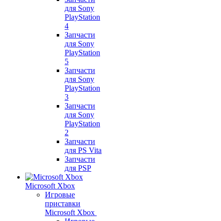
для Sony
PlayStation
4
Запчасти
для Sony
PlayStation
5
Запчасти
для Sony
PlayStation
3
Запчасти
для Sony
PlayStation
2
Запчасти
для PS Vita
Запчасти
для PSP
Microsoft Xbox
Игровые
приставки
Microsoft Xbox