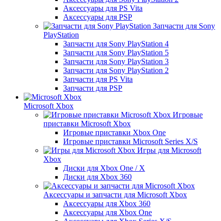
Аксессуары для PS Vita
Аксессуары для PSP
Запчасти для Sony
PlayStation
Запчасти для Sony PlayStation 4
Запчасти для Sony PlayStation 5
Запчасти для Sony PlayStation 3
Запчасти для Sony PlayStation 2
Запчасти для PS Vita
Запчасти для PSP
Microsoft Xbox
Игровые
приставки Microsoft Xbox
Игровые приставки Xbox One
Игровые приставки Microsoft Series X/S
Игры для Microsoft
Xbox
Диски для Xbox One / X
Диски для Xbox 360
Аксессуары и запчасти для Microsoft Xbox
Аксессуары для Xbox 360
Аксессуары для Xbox One