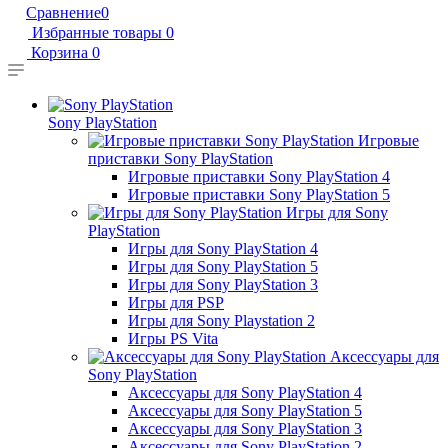
Сравнение
0
Избранные товары
0
Корзина
0
Sony PlayStation
Игровые
приставки Sony PlayStation
Игровые приставки Sony PlayStation 4
Игровые приставки Sony PlayStation 5
Игры для Sony
PlayStation
Игры для Sony PlayStation 4
Игры для Sony PlayStation 5
Игры для Sony PlayStation 3
Игры для PSP
Игры для Sony Playstation 2
Игры PS Vita
Аксессуары для
Sony PlayStation
Аксессуары для Sony PlayStation 4
Аксессуары для Sony PlayStation 5
Аксессуары для Sony PlayStation 3
Аксессуары для Sony PlayStation 2