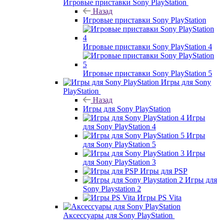
Игровые приставки Sony PlayStation
Назад
Игровые приставки Sony PlayStation
Игровые приставки Sony PlayStation 4
Игровые приставки Sony PlayStation 5
Игры для Sony
PlayStation
Назад
Игры для Sony PlayStation
Игры
для Sony PlayStation 4
Игры
для Sony PlayStation 5
Игры
для Sony PlayStation 3
Игры для PSP
Игры для
Sony Playstation 2
Игры PS Vita
Аксессуары для Sony PlayStation