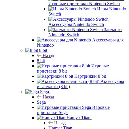
Игровые приставки Nintendo Switch
Игры Nintendo
Switch
Аксессуары Nintendo Switch
Запчасти
Nintendo Switch
Аксессуары для
Nintendo
8 bit
Назад
8 bit
Игровые
приставки 8 bit
Картриджи 8 bit
Аксессуары
и запчасти (8 bit)
Sega
Назад
Sega
Игровые
приставки Sega
Hamy / Titan
Назад
Hamy / Titan