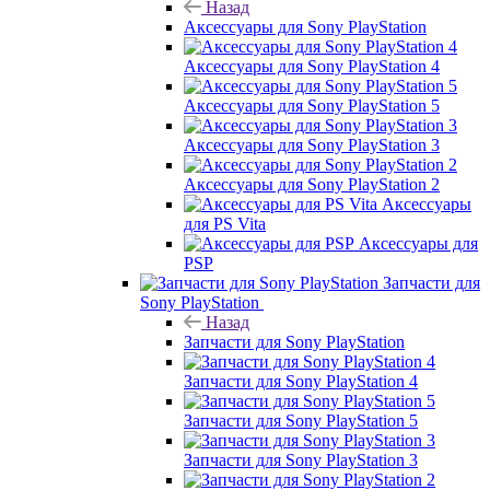
Назад
Аксессуары для Sony PlayStation
Аксессуары для Sony PlayStation 4
Аксессуары для Sony PlayStation 5
Аксессуары для Sony PlayStation 3
Аксессуары для Sony PlayStation 2
Аксессуары
для PS Vita
Аксессуары для
PSP
Запчасти для
Sony PlayStation
Назад
Запчасти для Sony PlayStation
Запчасти для Sony PlayStation 4
Запчасти для Sony PlayStation 5
Запчасти для Sony PlayStation 3