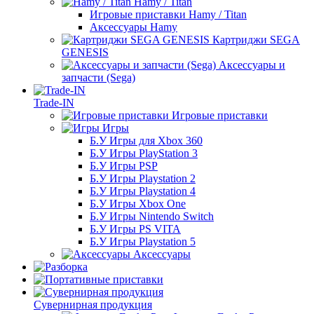
Hamy / Titan
Игровые приставки Hamy / Titan
Аксессуары Hamy
Картриджи SEGA
GENESIS
Аксессуары и
запчасти (Sega)
Trade-IN
Игровые приставки
Игры
Б.У Игры для Xbox 360
Б.У Игры PlayStation 3
Б.У Игры PSP
Б.У Игры Playstation 2
Б.У Игры Playstation 4
Б.У Игры Xbox One
Б.У Игры Nintendo Switch
Б.У Игры PS VITA
Б.У Игры Playstation 5
Аксессуары
Сувернирная продукция