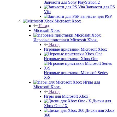
Запчасти для Sony PlayStation 2
Запчасти для PS
Vita
Запчасти для PSP
Microsoft Xbox
Назад
Microsoft Xbox
Игровые приставки Microsoft Xbox
Назад
Игровые приставки Microsoft Xbox
Игровые приставки Xbox One
Игровые приставки Microsoft Series
X/S
Игры для
Microsoft Xbox
Назад
Игры для Microsoft Xbox
Диски для
Xbox One / X
Диски для Xbox
360