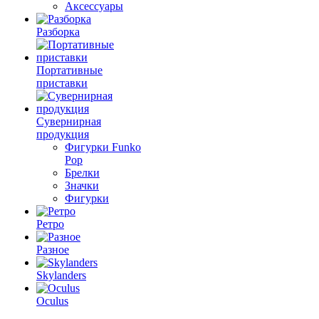
Аксессуары
Разборка
Портативные
приставки
Сувернирная
продукция
Фигурки Funko
Pop
Брелки
Значки
Фигурки
Ретро
Разное
Skylanders
Oculus