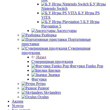
Б.У Игры
Nintendo Switch
Б.У Игры PS
VITA
Б.У Игры
Playstation 5
Аксессуары
Разборка
Портативные
приставки
Сувернирная
продукция
Назад
Сувернирная продукция
Фигурки Funko Pop
Брелки
Значки
Фигурки
Ретро
Разное
Skylanders
Oculus
Акции
Услуги